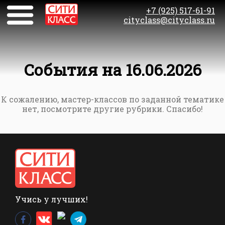
+7 (925) 517-61-91
cityclass@cityclass.ru
События на 16.06.2026
К сожалению, мастер-классов по заданной тематике
нет, посмотрите другие рубрики. Спасибо!
Учись у лучших!