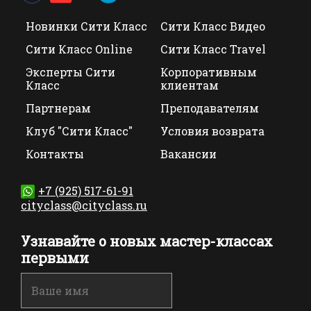
Новинки Сити Класс
Сити Класс Видео
Сити Класс Online
Сити Класс Travel
Эксперты Сити
Корпоративным
Класс
клиентам
Партнерам
Преподавателям
Клуб "Сити Класс"
Условия возврата
Контакты
Вакансии
+7 (925) 517-61-91
cityclass@cityclass.ru
Узнавайте о новых мастер-классах
первыми