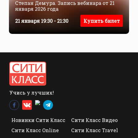
Степан Демура. Запись вебинара от 21
января 2026 года
21 января 19:30 - 21:30
Купить билет
Учись у лучших!
Новинки Сити Класс
Сити Класс Видео
Сити Класс Online
Сити Класс Travel