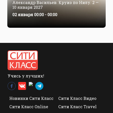
Александр Васильев. Круиз по Нилу. 2 —
10 января 2027
02 января 00:00 - 00:00
Учись у лучших!
Новинки Сити Класс
Сити Класс Видео
Сити Класс Online
Сити Класс Travel