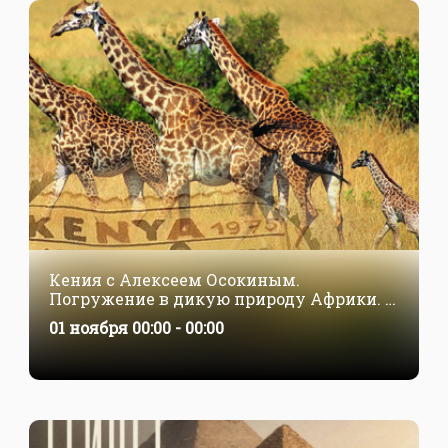
Кения с Алексеем Осокиным.
Погружение в дикую природу Африки. 1
— 7 ноября
01 ноября 00:00 - 00:00