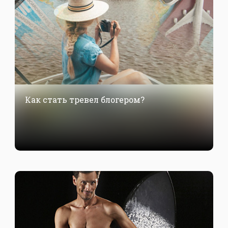
Как стать тревел блогером?