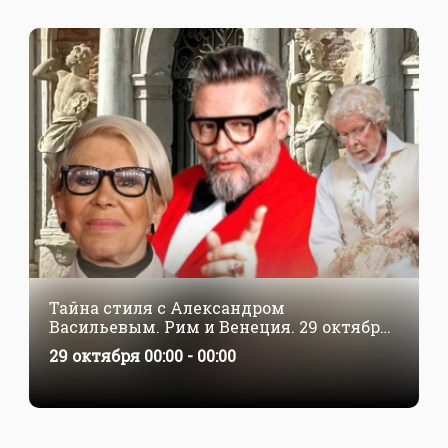
Тайна стиля с Александром
Васильевым. Рим и Венеция. 29 октября
— 5 ноября
29 октября 00:00 - 00:00