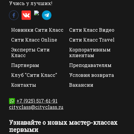
Учись у лучших!
Новинки Сити Класс
Сити Класс Видео
Сити Класс Online
Сити Класс Travel
Эксперты Сити
Корпоративным
Класс
клиентам
Партнерам
Преподавателям
Клуб "Сити Класс"
Условия возврата
Контакты
Вакансии
+7 (925) 517-61-91
cityclass@cityclass.ru
Узнавайте о новых мастер-классах
первыми