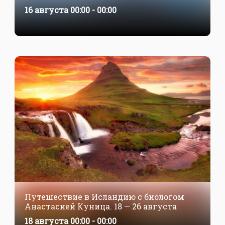
16 августа 00:00 - 00:00
Путешествие в Исландию с биологом
Анастасией Куница. 18 — 26 августа
18 августа 00:00 - 00:00