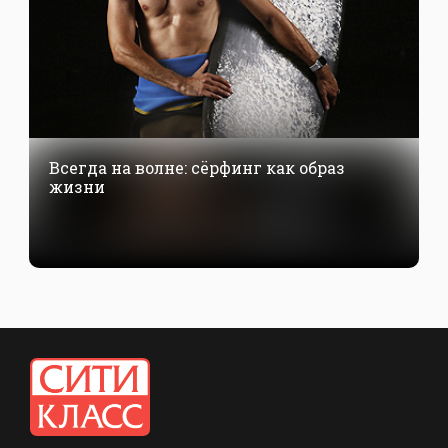
Всегда на волне: сёрфинг как образ
жизни