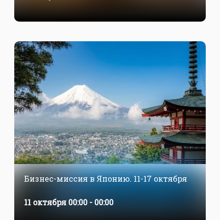
Бизнес-миссия в Японию. 11-17 октября
11 октября 00:00 - 00:00