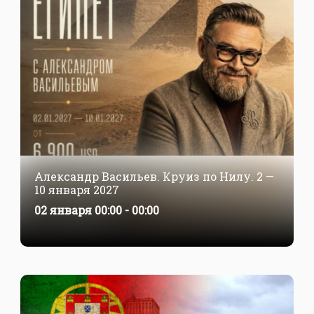
Александр Васильев. Круиз по Нилу. 2 —
10 января 2027
02 января 00:00 - 00:00