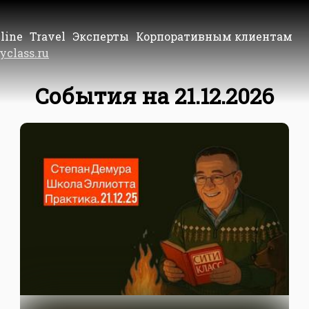
line
Travel
Эксперты
Корпоративным клиентам
yclass.ru
События на 21.12.2026