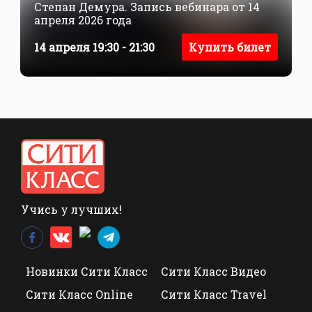
Степан Демура. Запись вебинара от 14
апреля 2026 года
14 апреля 19:30 - 21:30
Купить билет
Учись у лучших!
Новинки Сити Класс
Сити Класс Видео
Сити Класс Online
Сити Класс Travel