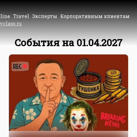
line
Travel
Эксперты
Корпоративным клиентам
yclass.ru
События на 01.04.2027