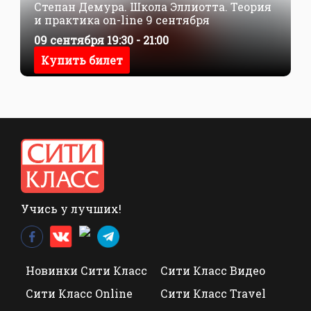
Степан Демура. Школа Эллиотта. Теория
и практика on-line 9 сентября
09 сентября 19:30 - 21:00
Купить билет
Учись у лучших!
Новинки Сити Класс
Сити Класс Видео
Сити Класс Online
Сити Класс Travel