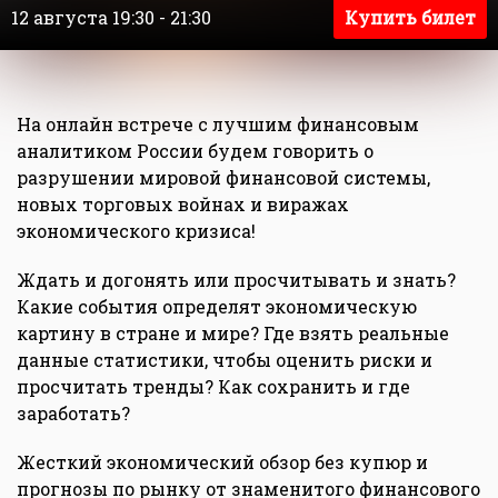
12 августа 19:30 - 21:30
Купить билет
На онлайн встрече с лучшим финансовым
аналитиком России будем говорить о
разрушении мировой финансовой системы,
новых торговых войнах и виражах
экономического кризиса!
Ждать и догонять или просчитывать и знать?
Какие события определят экономическую
картину в стране и мире? Где взять реальные
данные статистики, чтобы оценить риски и
просчитать тренды? Как сохранить и где
заработать?
Жесткий экономический обзор без купюр и
прогнозы по рынку от знаменитого финансового