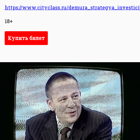
https://www.cityclass.ru/demura_strategya_investici
18+
Купить билет