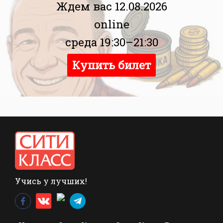
Ждем вас 12.08.2026
online
среда 19:30–21:30
Купить билет
Учись у лучших!