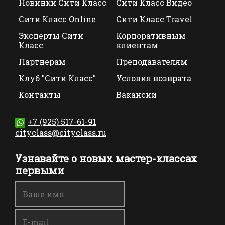
Новинки Сити Класс
Сити Класс Видео
Сити Класс Online
Сити Класс Travel
Эксперты Сити
Корпоративным
Класс
клиентам
Партнерам
Преподавателям
Клуб "Сити Класс"
Условия возврата
Контакты
Вакансии
+7 (925) 517-61-91
cityclass@cityclass.ru
Узнавайте о новых мастер-классах
первыми