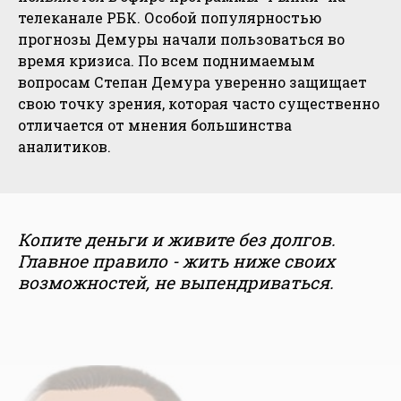
телеканале РБК. Особой популярностью
прогнозы Демуры начали пользоваться во
время кризиса. По всем поднимаемым
вопросам Степан Демура уверенно защищает
свою точку зрения, которая часто существенно
отличается от мнения большинства
аналитиков.
Копите деньги и живите без долгов.
Главное правило - жить ниже своих
возможностей, не выпендриваться.