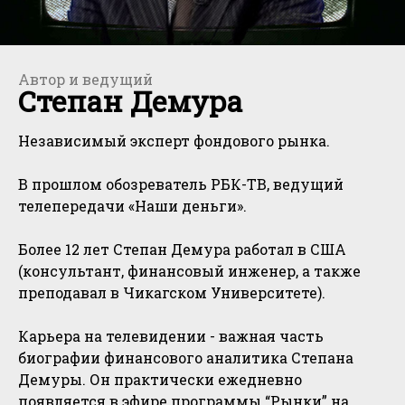
Автор и ведущий
Степан Демура
Независимый эксперт фондового рынка.
В прошлом обозреватель РБК-ТВ, ведущий
телепередачи «Наши деньги».
Более 12 лет Степан Демура работал в США
(консультант, финансовый инженер, а также
преподавал в Чикагском Университете).
Карьера на телевидении - важная часть
биографии финансового аналитика Степана
Демуры. Он практически ежедневно
появляется в эфире программы “Рынки” на