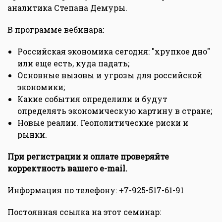
аналитика Степана Демуры.
В программе вебинара:
Российская экономика сегодня: "хрупкое дно"
или еще есть, куда падать;
Основные вызовы и угрозы для российской
экономики;
Какие события определили и будут
определять экономическую картину в стране;
Новые реалии. Геополитические риски и
рынки.
При регистрации и оплате проверяйте
корректность вашего e-mail.
Информация по телефону: +7-925-517-61-91
Постоянная ссылка на этот семинар: