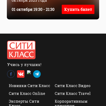
октября 2025 года
01 октября 19:30 - 21:30
Купить билет
Учись у лучших!
Новинки Сити Класс
Сити Класс Видео
Сити Класс Online
Сити Класс Travel
Эксперты Сити
Корпоративным
Класс
клиентам