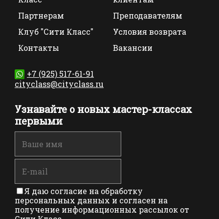
Партнерам
Преподавателям
Клуб "Сити Класс"
Условия возврата
Контакты
Вакансии
+7 (925) 517-61-91
cityclass@cityclass.ru
Узнавайте о новых мастер-классах
первыми
Я даю согласие на обработку
персональных данных и согласен на
получение информационных рассылок от
Сити Класс