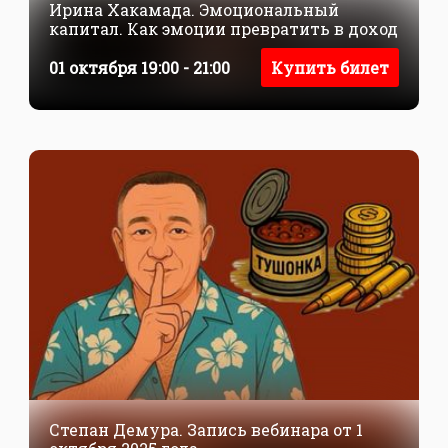
Ирина Хакамада. Эмоциональный
капитал. Как эмоции превратить в доход
01 октября 19:00 - 21:00
Купить билет
Степан Демура. Запись вебинара от 1