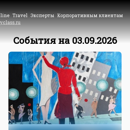
line
Travel
Эксперты
Корпоративным клиентам
yclass.ru
События на 03.09.2026