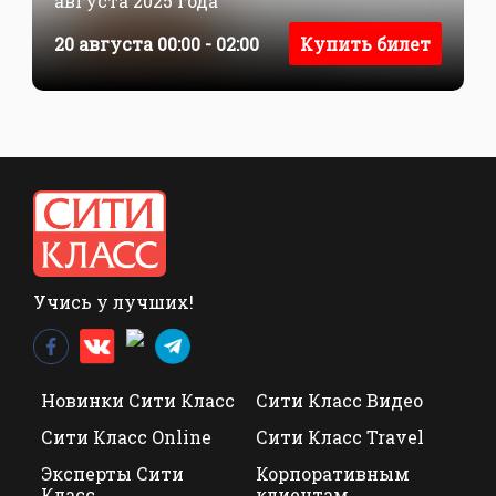
августа 2025 года
20 августа 00:00 - 02:00
Купить билет
Учись у лучших!
Новинки Сити Класс
Сити Класс Видео
Сити Класс Online
Сити Класс Travel
Эксперты Сити
Корпоративным
Класс
клиентам