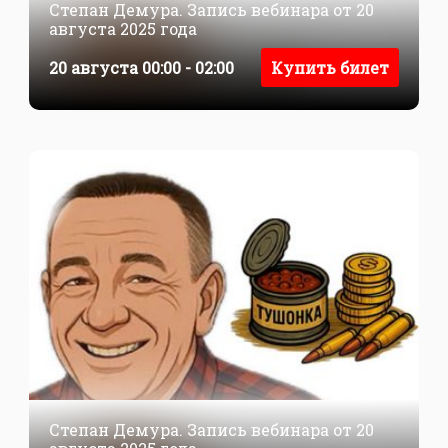
Степан Демура. Запись вебинара от 20
августа 2025 года
20 августа 00:00 - 02:00
Купить билет
Степан Демура. Запись вебинара от 20