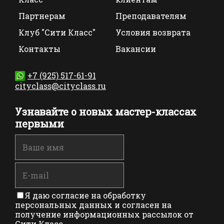
Партнерам
Преподавателям
Клуб "Сити Класс"
Условия возврата
Контакты
Вакансии
+7 (925) 517-61-91
cityclass@cityclass.ru
Узнавайте о новых мастер-классах
первыми
Я даю согласие на обработку
персональных данных и согласен на
получение информационных рассылок от
Сити Класс