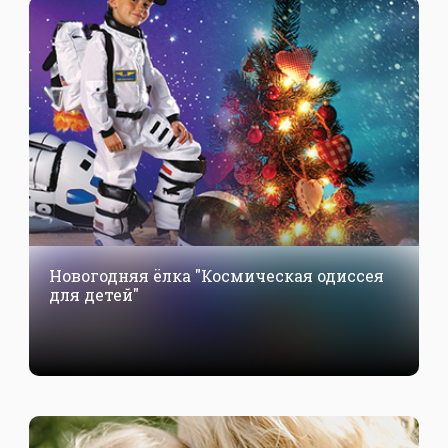
Новогодняя ёлка "Космическая одиссея
для детей"