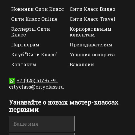
Новинки Сити Класс
Сити Класс Видео
Сити Класс Online
Сити Класс Travel
Эксперты Сити
Корпоративным
Класс
клиентам
Партнерам
Преподавателям
Клуб "Сити Класс"
Условия возврата
Контакты
Вакансии
+7 (925) 517-61-91
cityclass@cityclass.ru
Узнавайте о новых мастер-классах
первыми