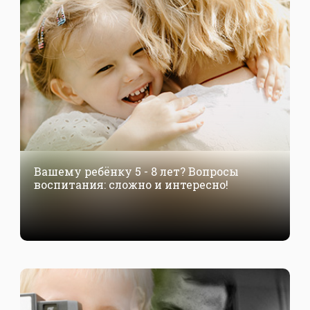
Вашему ребёнку 5 - 8 лет? Вопросы
воспитания: сложно и интересно!