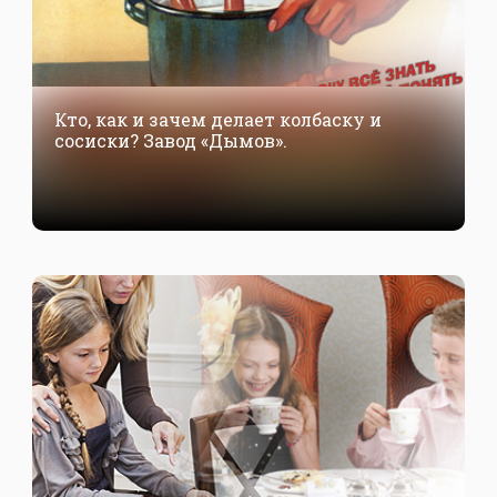
Кто, как и зачем делает колбаску и
сосиски? Завод «Дымов».