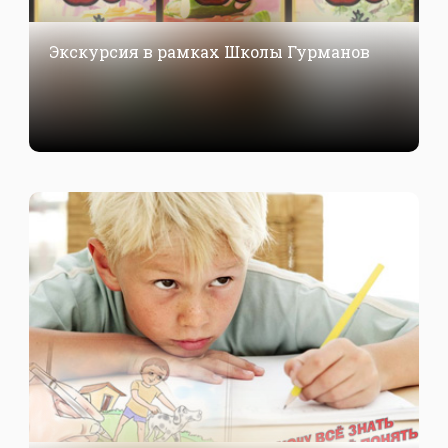
Экскурсия в рамках Школы Гурманов