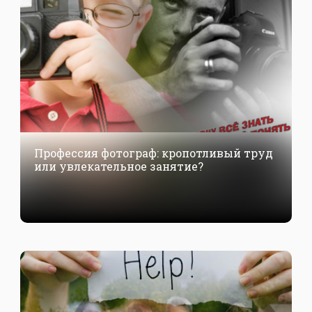
Профессия фотограф: кропотливый труд
или увлекательное занятие?