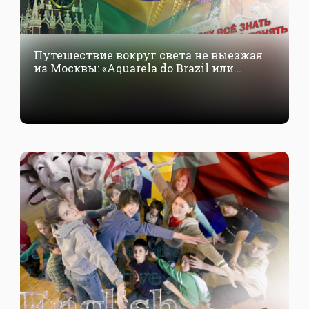
Путешествие вокруг света не выезжая
из Москвы: «Aquarela do Brazil или
Краски Бразилии»