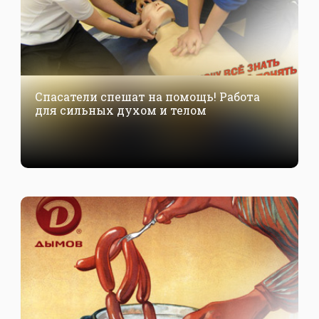
Спасатели спешат на помощь! Работа
для сильных духом и телом