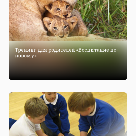
Тренинг для родителей «Воспитание по-
новому»