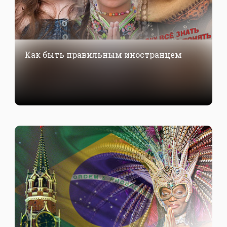
Как быть правильным иностранцем