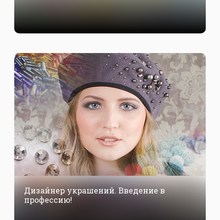
Дизайнер украшений. Введение в
профессию!