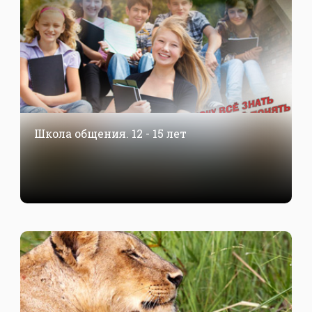
Школа общения. 12 - 15 лет