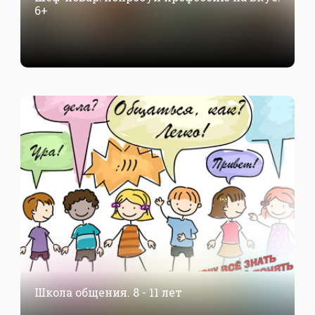
6+
Школа общения. 8 - 11 лет