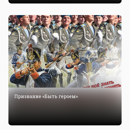
Призвание «Быть героем»