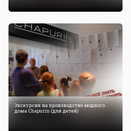
Экскурсия на производство модного
дома Chapurin (для детей)