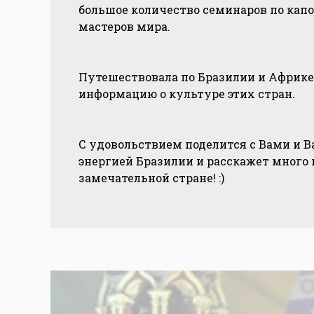
большое количество семинаров по кап
мастеров мира.
Путешествовала по Бразилии и Африке
информацию о культуре этих стран.
С удовольствием поделится с Вами и 
энергией Бразилии и расскажет много н
замечательной стране! :)