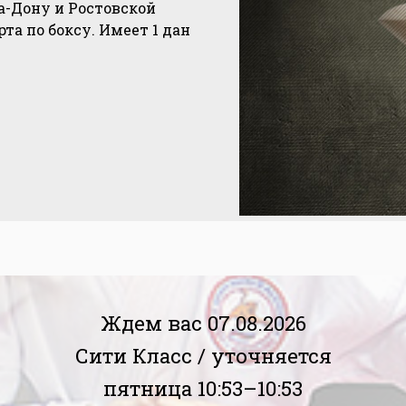
на-Дону и Ростовской
рта по боксу. Имеет 1 дан
Ждем вас 07.08.2026
Сити Класс /
уточняется
пятница 10:53–10:53