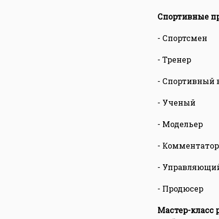
Спортивные пр
- Спортсмен
- Тренер
- Спортивный 
- Ученый
- Модельер
- Комментатор
- Управляющи
- Продюсер
Мастер-класс 