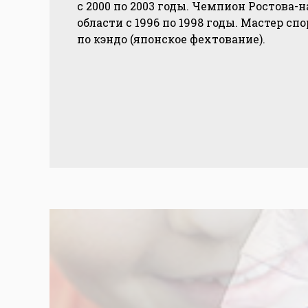
с 2000 по 2003 годы. Чемпион Ростова-
области с 1996 по 1998 годы. Мастер спо
по кэндо (японское фехтование).