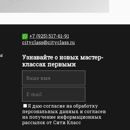
+7 (925) 517-61-91
cityclass@cityclass.ru
м
Узнавайте о новых мастер-
классах первыми
Я даю согласие на обработку
персональных данных и согласен
на получение информационных
рассылок от Сити Класс