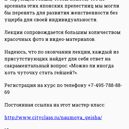
арсенала этих японских прелестниц мы могли
бы перенять для развития женственности без
ущерба для своей индивидуальности.
Лекции сопровождается большим количеством
красочных фото и видео-материалов.
Надеюсь, что по окончании лекции, каждый из
присутствующих найдет для себя ответ на
сакраментальный вопрос: «Можно ли иногда
хоть чуточку стать гейшей?».
Регистрация на курс по телефону +7-495-788-88-
69
Постоянная ссылка на этот мастер-класс:
http://www.cityclass.ru/naumova_geisha/