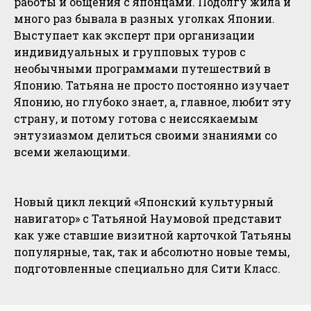
работы и общения с японцами. Подолгу жила и
много раз бывала в разных уголках Японии.
Выступает как эксперт при организации
индивидуальных и групповых туров с
необычными программами путешествий в
Японию. Татьяна не просто постоянно изучает
Японию, но глубоко знает, а, главное, любит эту
страну, и потому готова с неиссякаемым
энтузиазмом делиться своими знаниями со
всеми желающими.
Новый цикл лекций «Японский культурный
навигатор» с Татьяной Наумовой представит
как уже ставшие визитной карточкой Татьяны
популярные, так, так и абсолютно новые темы,
подготовленные специально для Сити Класс.