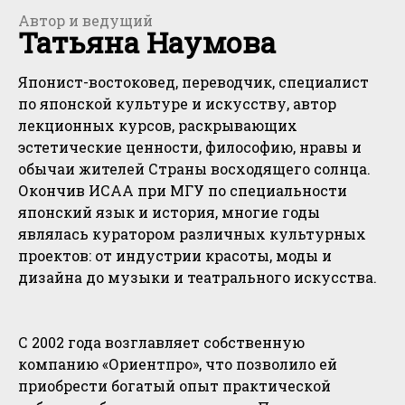
Автор и ведущий
Татьяна Наумова
Японист-востоковед, переводчик, специалист
по японской культуре и искусству, автор
лекционных курсов, раскрывающих
эстетические ценности, философию, нравы и
обычаи жителей Страны восходящего солнца.
Окончив ИСАА при МГУ по специальности
японский язык и история, многие годы
являлась куратором различных культурных
проектов: от индустрии красоты, моды и
дизайна до музыки и театрального искусства.
С 2002 года возглавляет собственную
компанию «Ориентпро», что позволило ей
приобрести богатый опыт практической