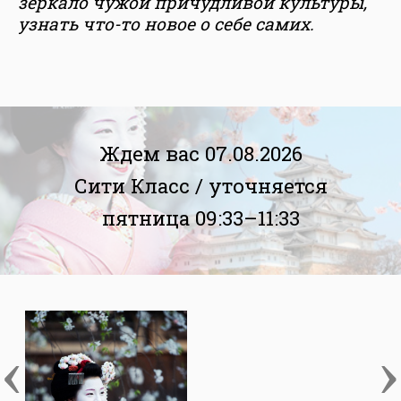
зеркало чужой причудливой культуры,
узнать что-то новое о себе самих.
Ждем вас 07.08.2026
Сити Класс /
уточняется
пятница 09:33–11:33
‹
›