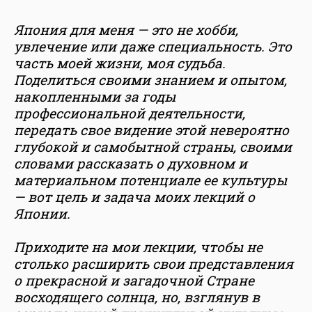
Япония для меня — это не хобби,
увлечение или даже специальность. Это
часть моей жизни, моя судьба.
Поделиться своими знанием и опытом,
накопленными за годы
профессиональной деятельности,
передать свое видение этой невероятно
глубокой и самобытной страны, своими
словами рассказать о духовном и
материальном потенциале ее культуры
— вот цель и задача моих лекций о
Японии.
Приходите на мои лекции, чтобы не
столько расширить свои представления
о прекрасной и загадочной Стране
восходящего солнца, но, взглянув в