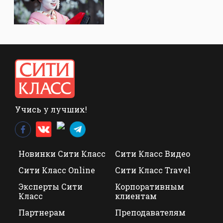
Учись у лучших!
Новинки Сити Класс
Сити Класс Видео
Сити Класс Online
Сити Класс Travel
Эксперты Сити
Корпоративным
Класс
клиентам
Партнерам
Преподавателям