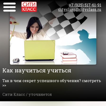
+7 (925) 517-61-91
cityclass@cityclass.ru
Как научиться учиться
Так в чем секрет успешного обучения? смотреть
>>
Сити Класс /
уточняется