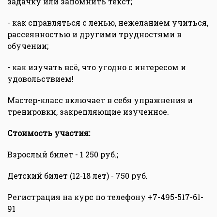
задачку или запомнить текст;
- как справляться с ленью, нежеланием учиться,
рассеянностью и другими трудностями в
обучении;
- как изучать всё, что угодно с интересом и
удовольствием!
Мастер-класс включает в себя упражнения и
тренировки, закрепляющие изученное.
Стоимость участия:
Взрослый билет - 1 250 руб.;
Детский билет (12-18 лет) - 750 руб.
Регистрация на курс по телефону +7-495-517-61-
91