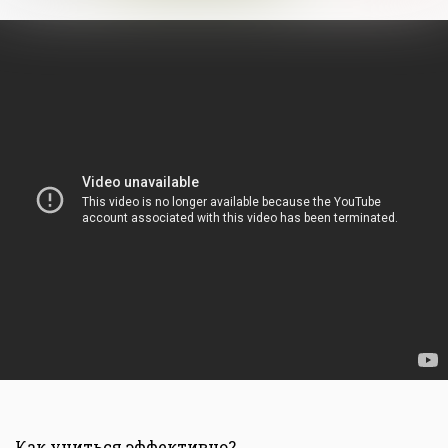
Как учиться эффективно?