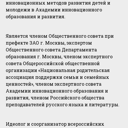
инновационных методов развития детей и
молодежи в Академии инновационного
образования и развития.
Является членом Общественного совета при
префекте ЗАО г. Москвы, экспертом
Общественного совета Департамента
образования г. Москвы, членом экспертного
совета Общероссийской общественной
организации «Национальная родительская
ассоциация поддержки семьи и семейных
ценностей», членом экспертного совета
Академии инновационного образования и
развития, членом Российского общества
преподавателей русского языка и литературы.
Идеолог и соорганизатор всероссийских