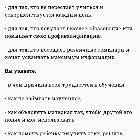
- для тех, кто не перестаёт учиться и
совершенствуется каждый день;
- для тех, кто получает высшее образование или
повышает свою профквалификацию;
- для тех, кто посещает различные семинары и
хочет усваивать максимум информации.
Вы узнаете:
- в чем причина всех трудностей в обучении;
- как не забывать изученное;
- как объяснять материал так, чтобы другой его
понял и мог использовать;
- как помочь ребенку выучить стих, решить