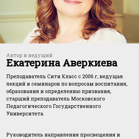
Автор и ведущий
Екатерина Аверкиева
Преподаватель Сити Класс с 2006 г, ведущая
лекций и семинаров по вопросам воспитания,
образования и определению призвания,
старший преподаватель Московского
Педагогического Государственного
Университета.
Руководитель направления просвещения и