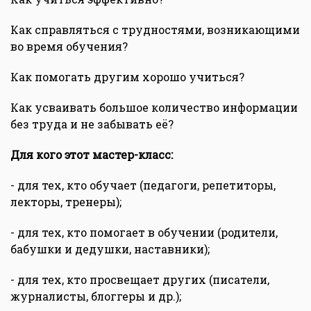
Как справляться с трудностями, возникающими
во время обучения?
Как помогать другим хорошо учиться?
Как усваивать большое количество информации
без труда и не забывать её?
Для кого этот мастер-класс:
- для тех, кто обучает (педагоги, репетиторы,
лекторы, тренеры);
- для тех, кто помогает в обучении (родители,
бабушки и дедушки, наставники);
- для тех, кто просвещает других (писатели,
журналисты, блоггеры и др.);