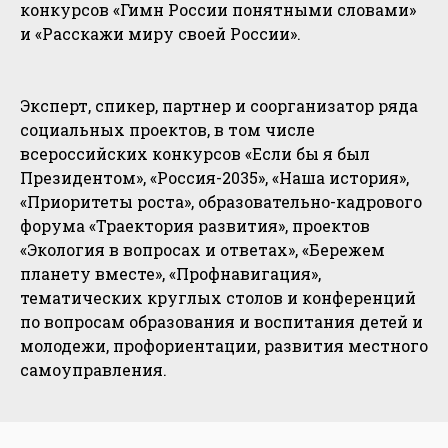
конкурсов «Гимн России понятными словами»
и «Расскажи миру своей России».
Эксперт, спикер, партнер и соорганизатор ряда
социальных проектов, в том числе
всероссийских конкурсов «Если бы я был
Президентом», «Россия-2035», «Наша история»,
«Приоритеты роста», образовательно-кадрового
форума «Траектория развития», проектов
«Экология в вопросах и ответах», «Бережем
планету вместе», «Профнавигация»,
тематических круглых столов и конференций
по вопросам образования и воспитания детей и
молодежи, профориентации, развития местного
самоуправления.