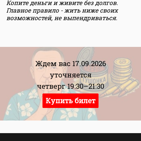
Копите деньги и живите без долгов.
Главное правило - жить ниже своих
возможностей, не выпендриваться.
Ждем вас 17.09.2026
уточняется
четверг 19:30–21:30
Купить билет