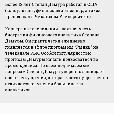
Более 12 лет Степан Демура работал в США
(консультант, финансовый инженер, а также
преподавал в Чикагском Университете).
Карьера на телевидении - важная часть
биографии финансового аналитика Степана
Демуры. Он практически ежедневно
появляется в эфире программы “Рынки” на
телеканале РБК. Особой популярностью
прогнозы Демуры начали пользоваться во
время кризиса. По всем поднимаемым
вопросам Степан Демура уверенно защищает
свою точку зрения, которая часто существенно
отличается от мнения большинства
аналитиков.