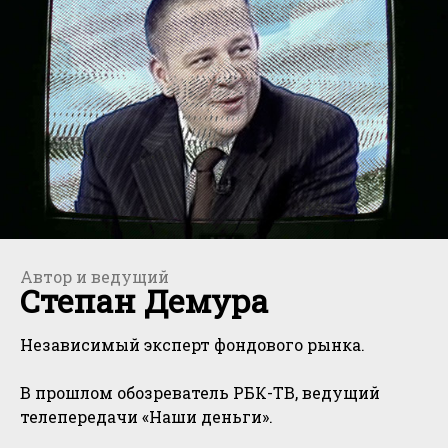
Автор и ведущий
Степан Демура
Независимый эксперт фондового рынка.
В прошлом обозреватель РБК-ТВ, ведущий
телепередачи «Наши деньги».