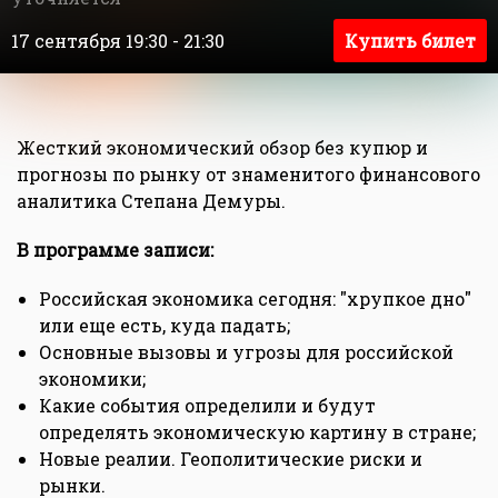
17 сентября 19:30 - 21:30
Купить билет
Жесткий экономический обзор без купюр и
прогнозы по рынку от знаменитого финансового
аналитика Степана Демуры.
В программе записи:
Российская экономика сегодня: "хрупкое дно"
или еще есть, куда падать;
Основные вызовы и угрозы для российской
экономики;
Какие события определили и будут
определять экономическую картину в стране;
Новые реалии. Геополитические риски и
рынки.