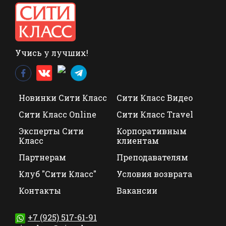
Учись у лучших!
Новинки Сити Класс
Сити Класс Видео
Сити Класс Online
Сити Класс Travel
Эксперты Сити
Корпоративным
Класс
клиентам
Партнерам
Преподавателям
Клуб "Сити Класс"
Условия возврата
Контакты
Вакансии
+7 (925) 517-61-91