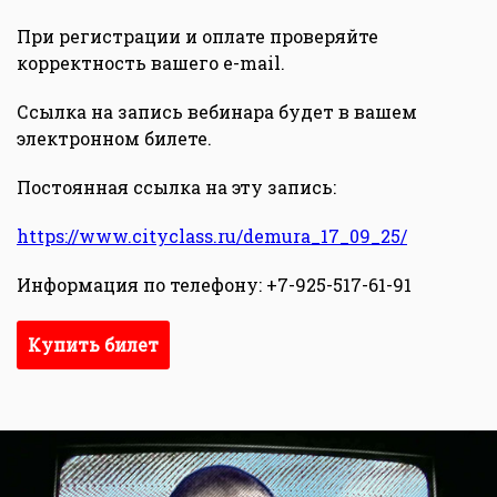
При регистрации и оплате проверяйте
корректность вашего e-mail.
Ссылка на запись вебинара будет в вашем
электронном билете.
Постоянная ссылка на эту запись:
https://www.cityclass.ru/demura_17_09_25/
Информация по телефону: +7-925-517-61-91
Купить билет