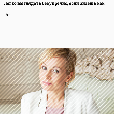
Легко выглядеть безупречно, если знаешь как!
16+
...............................