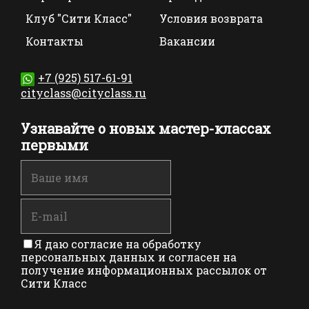
Клуб "Сити Класс"
Условия возврата
Контакты
Вакансии
+7 (925) 517-61-91
cityclass@cityclass.ru
Узнавайте о новых мастер-классах
первыми
Я даю согласие на обработку
персональных данных и согласен на
получение информационных рассылок от
Сити Класс