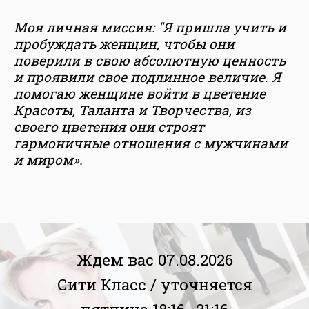
Моя личная миссия: "Я пришла учить и
пробуждать женщин, чтобы они
поверили в свою абсолютную ценность
и проявили свое подлинное величие. Я
помогаю женщине войти в цветение
Красоты, Таланта и Творчества, из
своего цветения они строят
гармоничные отношения с мужчинами
и миром».
Ждем вас 07.08.2026
Сити Класс /
уточняется