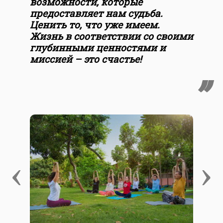
возможности, которые
предоставляет нам судьба.
Ценить то, что уже имеем.
Жизнь в соответствии со своими
глубинными ценностями и
миссией – это счастье!
‹
›