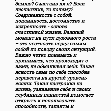
Землю? Счастлив ли я? Если
несчастлив, то почему?
Соединенность с собой,
подлинность, достоинство и
искренность - основа
счастливой жизни. Важный
момент на пути духовного роста
– это честность перед самим
собой по поводу своих ситуаций.
Важно четко понимать и
принимать, что происходит с
вами, не обманывая себя. Такая
ясность сама по себе способна
перевести на другой уровень
жизни. Такая настройка на
жизнь, узнавание себя и своих
глубинных ценностей помогает
открыть и использовать
способности, таланты и