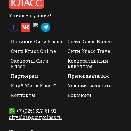
Учись у лучших!
Новинки Сити Класс
Сити Класс Видео
Сити Класс Online
Сити Класс Travel
Эксперты Сити
Корпоративным
Класс
клиентам
Партнерам
Преподавателям
Клуб "Сити Класс"
Условия возврата
Контакты
Вакансии
+7 (925) 517-61-91
cityclass@cityclass.ru