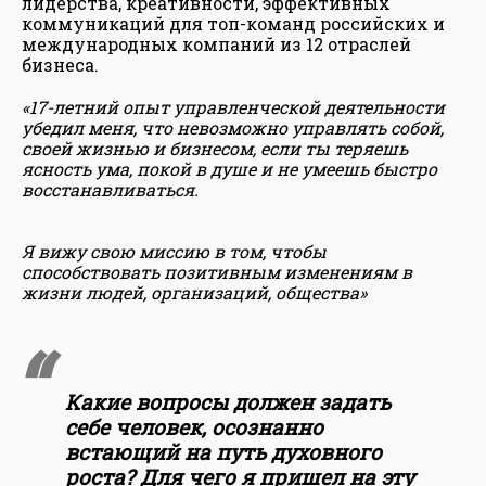
лидерства, креативности, эффективных
коммуникаций для топ-команд российских и
международных компаний из 12 отраслей
бизнеса.
«17-летний опыт управленческой деятельности
убедил меня, что невозможно управлять собой,
своей жизнью и бизнесом, если ты теряешь
ясность ума, покой в душе и не умеешь быстро
восстанавливаться.
Я вижу свою миссию в том, чтобы
способствовать позитивным изменениям в
жизни людей, организаций, общества»
Какие вопросы должен задать
себе человек, осознанно
встающий на путь духовного
роста? Для чего я пришел на эту