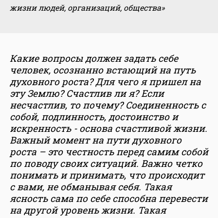
жизни людей, организаций, общества»
Какие вопросы должен задать себе
человек, осознанно встающий на путь
духовного роста? Для чего я пришел на
эту Землю? Счастлив ли я? Если
несчастлив, то почему? Соединенность с
собой, подлинность, достоинство и
искренность - основа счастливой жизни.
Важный момент на пути духовного
роста – это честность перед самим собой
по поводу своих ситуаций. Важно четко
понимать и принимать, что происходит
с вами, не обманывая себя. Такая
ясность сама по себе способна перевести
на другой уровень жизни. Такая