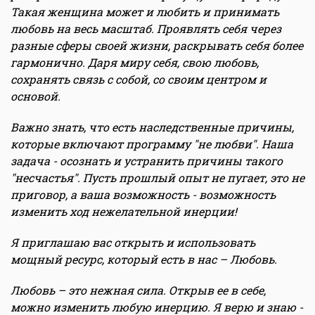
Такая женщина может и любить и принимать
любовь на весь масштаб. Проявлять себя через
разные сферы своей жизни, раскрывать себя более
гармонично. Даря миру себя, свою любовь,
сохранять связь с собой, со своим центром и
основой.
Важно знать, что есть наследственные причины,
которые включают программу "не любви". Наша
задача - осознать и устранить причины такого
"несчастья". Пусть прошлый опыт не пугает, это не
приговор, а ваша возможность - возможность
изменить ход нежелательной инерции!
Я приглашаю вас открыть и использовать
мощный ресурс, который есть в нас – Любовь.
Любовь – это нежная сила. Открыв ее в себе,
можно изменить любую инерцию. Я верю и знаю -