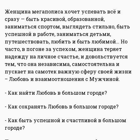
Женщина мегаполиса хочет успевать всё и
сразу — быть красивой, образованной,
заниматься спортом, выглядеть стильно, быть
успешной в работе, заниматься детьми,
путешествовать, любить и быть любимой… Но
часто, в погоне за успехом, женщина теряет
надежду на личное счастье, и довольствуется
тем, что она независима, самостоятельна и
пускает на самотек важную сферу своей жизни
– Любовь и взаимоотношения с Мужчиной.
- Как найти Любовь в большом городе?
- Как сохранять Любовь в большом городе?
- Как быть успешной и счастливой в большом
городе?