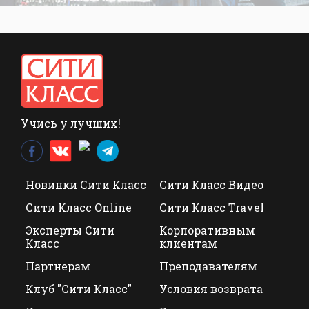
Учись у лучших!
Новинки Сити Класс
Сити Класс Видео
Сити Класс Online
Сити Класс Travel
Эксперты Сити
Корпоративным
Класс
клиентам
Партнерам
Преподавателям
Клуб "Сити Класс"
Условия возврата