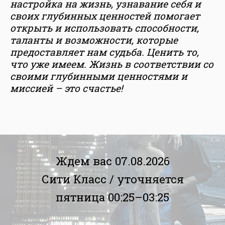
настройка на жизнь, узнавание себя и
своих глубинных ценностей помогает
открыть и использовать способности,
таланты и возможности, которые
предоставляет нам судьба. Ценить то,
что уже имеем. Жизнь в соответствии со
своими глубинными ценностями и
миссией – это счастье!
Ждем вас 07.08.2026
Сити Класс /
уточняется
пятница 00:25–03:25