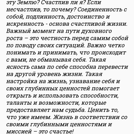
эту Землю? Счастлив ли я? Если
несчастлив, то почему? Соединенность с
собой, подлинность, достоинство и
искренность - основа счастливой жизни.
Важный момент на пути духовного
роста – это честность перед самим собой
по поводу своих ситуаций. Важно четко
понимать и принимать, что происходит
с вами, не обманывая себя. Такая
ясность сама по себе способна перевести
на другой уровень жизни. Такая
настройка на жизнь, узнавание себя и
своих глубинных ценностей помогает
открыть и использовать способности,
таланты и возможности, которые
предоставляет нам судьба. Ценить то,
что уже имеем. Жизнь в соответствии со
своими глубинными ценностями и
миссией – это счастье!