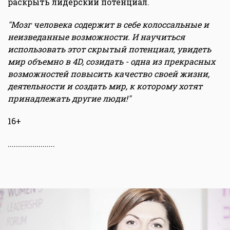
раскрыть лидерский потенциал.
"Мозг человека содержит в себе колоссальные и
неизведанные возможности. И научиться
использовать этот скрытый потенциал, увидеть
мир объемно в 4D, созидать - одна из прекрасных
возможностей повысить качество своей жизни,
деятельности и создать мир, к которому хотят
принадлежать другие люди!"
16+
.......................