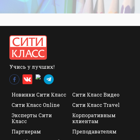
Учись у лучших!
Новинки Сити Класс
Сити Класс Видео
Сити Класс Online
Сити Класс Travel
Эксперты Сити
Корпоративным
Класс
клиентам
Партнерам
Преподавателям