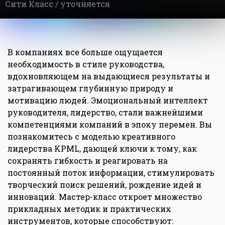
Сити Класс /
уточняется
В компаниях все больше ощущается
необходимость в стиле руководства,
вдохновляющем на выдающиеся результаты и
затрагивающем глубинную природу и
мотивацию людей. Эмоциональный интеллект
руководителя, лидерство, стали важнейшими
компетенциями компаний в эпоху перемен. Вы
познакомитесь с моделью креативного
лидерства KPML, дающей ключи к тому, как
сохранять гибкость и реагировать на
постоянный поток информации, стимулировать
творческий поиск решений, рождение идей и
инноваций. Мастер-класс откроет множество
прикладных методик и практических
инструментов, которые способствуют: