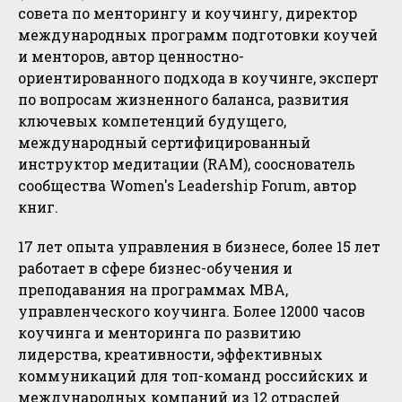
совета по менторингу и коучингу, директор
международных программ подготовки коучей
и менторов, автор ценностно-
ориентированного подхода в коучинге, эксперт
по вопросам жизненного баланса, развития
ключевых компетенций будущего,
международный сертифицированный
инструктор медитации (RAM), сооснователь
сообщества Women's Leadership Forum, автор
книг.
17 лет опыта управления в бизнесе, более 15 лет
работает в сфере бизнес-обучения и
преподавания на программах МВА,
управленческого коучинга. Более 12000 часов
коучинга и менторинга по развитию
лидерства, креативности, эффективных
коммуникаций для топ-команд российских и
международных компаний из 12 отраслей