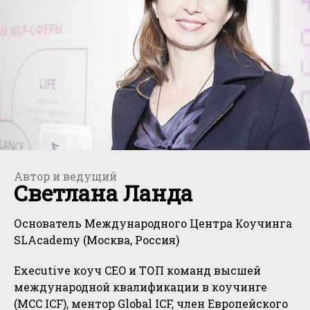
Автор и ведущий
Светлана Ланда
Основатель Международного Центра Коучинга
SLAcademy (Москва, Россия)
Executive коуч CEO и ТОП команд высшей
международной квалификации в коучинге
(MCC ICF), ментор Global ICF, член Европейского