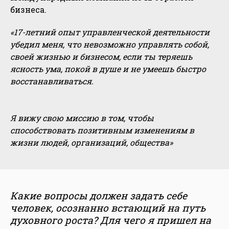
бизнеса.
«17-летний опыт управленческой деятельности
убедил меня, что невозможно управлять собой,
своей жизнью и бизнесом, если ты теряешь
ясность ума, покой в душе и не умеешь быстро
восстанавливаться.
Я вижу свою миссию в том, чтобы
способствовать позитивным изменениям в
жизни людей, организаций, общества»
Какие вопросы должен задать себе
человек, осознанно встающий на путь
духовного роста? Для чего я пришел на