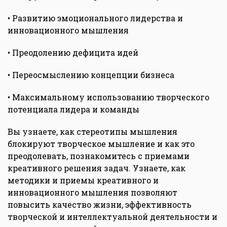
• Развитию эмоционального лидерства и
инновационного мышления
• Преодолению дефицита идей
• Переосмыслению концепции бизнеса
• Максимальному использованию творческого
потенциала лидера и команды
Вы узнаете, как стереотипы мышления
блокируют творческое мышление и как это
преодолевать, познакомитесь с приемами
креативного решения задач. Узнаете, как
методики и приемы креативного и
инновационного мышления позволяют
повысить качество жизни, эффективность
творческой и интеллектуальной деятельности и