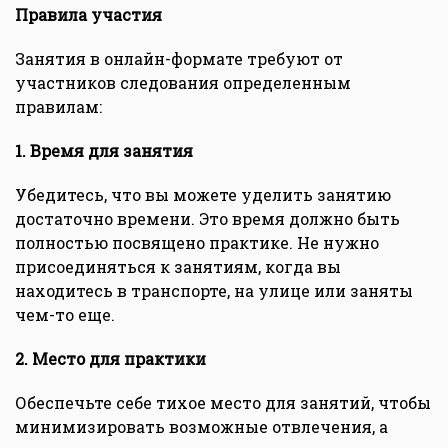
Правила участия
Занятия в онлайн-формате требуют от
участников следования определенным
правилам:
1. Время для занятия
Убедитесь, что вы можете уделить занятию
достаточно времени. Это время должно быть
полностью посвящено практике. Не нужно
присоединяться к занятиям, когда вы
находитесь в транспорте, на улице или заняты
чем-то еще.
2. Место для практики
Обеспечьте себе тихое место для занятий, чтобы
минимизировать возможные отвлечения, а