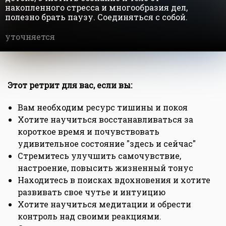
накопленного стресса и многообразия дел,
полезно брать паузу. Соединяться с собой.
уточняется
Этот ретрит для вас, если вы:
Вам необходим ресурс тишины и покоя
Хотите научиться восстанавливаться за
короткое время и почувствовать
удивительное состояние "здесь и сейчас"
Стремитесь улучшить самочувствие,
настроение, повысить жизненный тонус
Находитесь в поисках вдохновения и хотите
развивать свое чутье и интуицию
Хотите научиться медитации и обрести
контроль над своими реакциями.