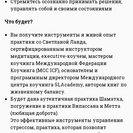
Стремитесь осознанно принимать решения,
управлять собой и своими состояниями
Что будет?
Вы получите инструменты и живой опыт
практики со Светланой Ланда,
сертифицированным инструктором
медитации, executive-коучем, мастером
коучинга Международной Федерации
Коучинга (МСС ICF), основателем и
программным директором Международного
центра коучинга SLAcademy, автором книг по
жизненному балансу.
Будет дана аутентичная практика Шаматха,
погружение в практики Випассана и Метта
(любящая доброта).
Это эффективные инструменты управления
стрессом, практика, которая позволит