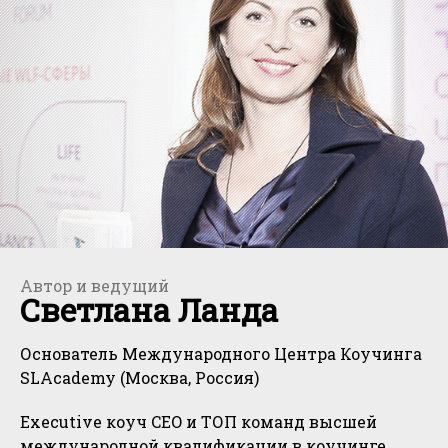
Автор и ведущий
Светлана Ланда
Основатель Международного Центра Коучинга
SLAcademy (Москва, Россия)
Executive коуч CEO и ТОП команд высшей
международной квалификации в коучинге