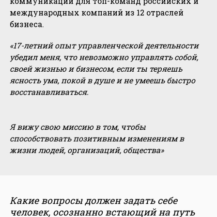
коммуникаций для топ-команд российских и
международных компаний из 12 отраслей
бизнеса.
«17-летний опыт управленческой деятельности
убедил меня, что невозможно управлять собой,
своей жизнью и бизнесом, если ты теряешь
ясность ума, покой в душе и не умеешь быстро
восстанавливаться.
Я вижу свою миссию в том, чтобы
способствовать позитивным изменениям в
жизни людей, организаций, общества»
Какие вопросы должен задать себе
человек, осознанно встающий на путь