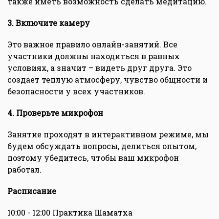
также иметь возможность сделать медитацию.
3. Включите камеру
Это важное правило онлайн-занятий. Все
участники должны находиться в равных
условиях, а значит – видеть друг друга. Это
создает теплую атмосферу, чувство общности и
безопасности у всех участников.
4. Проверьте микрофон
Занятие проходят в интерактивном режиме, мы
будем обсуждать вопросы, делиться опытом,
поэтому убедитесь, чтобы ваш микрофон
работал.
Расписание
10:00 - 12:00 Практика Шаматха