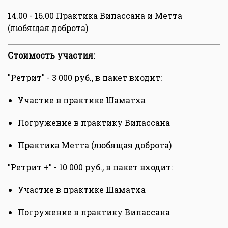
14.00 - 16.00 Практика Випассана и Метта
(любящая доброта)
Стоимость участия:
"Ретрит" - 3 000 руб., в пакет входит:
Участие в практике Шаматха
Погружение в практику Випассана
Практика Метта (любящая доброта)
"Ретрит +" - 10 000 руб., в пакет входит:
Участие в практике Шаматха
Погружение в практику Випассана