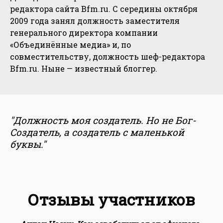
редактора сайта Bfm.ru. С середины октября
2009 года занял должность заместителя
генерального директора компании
«Объединённые медиа» и, по
совместительству, должность шеф-редактора
Bfm.ru. Ныне — известный блоггер.
"Должность моя создатель. Но не Бог-
Создатель, а создатель с маленькой
буквы."
Отзывы участников