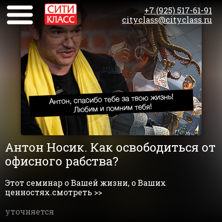
+7 (925) 517-61-91
cityclass@cityclass.ru
Антон Носик. Как освободиться от
офисного рабства?
Этот семинар о Вашей жизни, о Ваших
ценностях.смотреть >>
уточняется