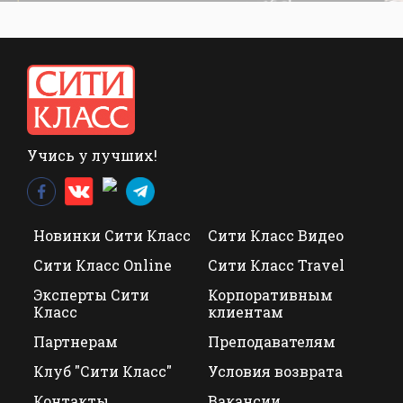
Учись у лучших!
Новинки Сити Класс
Сити Класс Видео
Сити Класс Online
Сити Класс Travel
Эксперты Сити
Корпоративным
Класс
клиентам
Партнерам
Преподавателям
Клуб "Сити Класс"
Условия возврата
Контакты
Вакансии