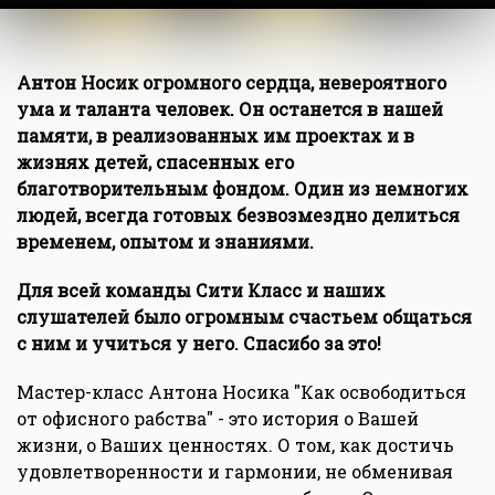
Антон Носик огромного сердца, невероятного
ума и таланта человек. Он останется в нашей
памяти, в реализованных им проектах и в
жизнях детей, спасенных его
благотворительным фондом. Один из немногих
людей, всегда готовых безвозмездно делиться
временем, опытом и знаниями.
Для всей команды Сити Класс и наших
слушателей было огромным счастьем общаться
с ним и учиться у него. Спасибо за это!
Мастер-класс Антона Носика "Как освободиться
от офисного рабства" - это история о Вашей
жизни, о Ваших ценностях. О том, как достичь
удовлетворенности и гармонии, не обменивая