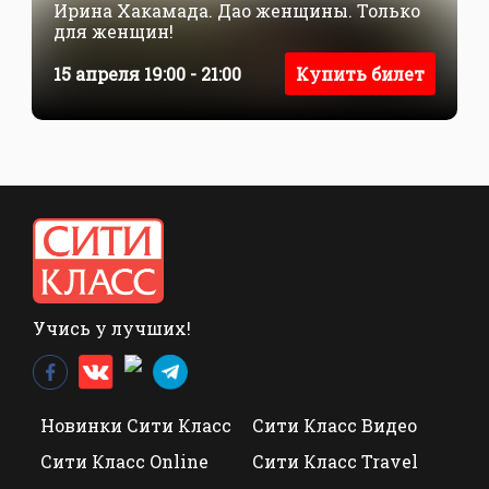
Ирина Хакамада. Дао женщины. Только
для женщин!
15 апреля 19:00 - 21:00
Купить билет
Учись у лучших!
Новинки Сити Класс
Сити Класс Видео
Сити Класс Online
Сити Класс Travel