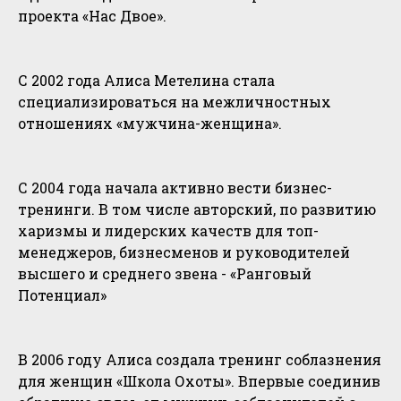
проекта «Нас Двое».
С 2002 года Алиса Метелина стала
специализироваться на межличностных
отношениях «мужчина-женщина».
С 2004 года начала активно вести бизнес-
тренинги. В том числе авторский, по развитию
харизмы и лидерских качеств для топ-
менеджеров, бизнесменов и руководителей
высшего и среднего звена - «Ранговый
Потенциал»
В 2006 году Алиса создала тренинг соблазнения
для женщин «Школа Охоты». Впервые соединив