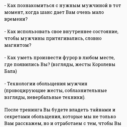
- Как познакомиться с нужным мужчиной в тот
момент, когда шанс дает Вам очень мало
времени?
- Как использовать свое внутреннее состояние,
чтобы мужчины притягивались, словно
магнитом?
- Как уметь произвести фурор в любом месте,
где появились Вы? (взгляды, жесты Королевы
Бала)
- Технологии обольщения мужчин
(провоцирующие жесты, соблазнительные
взгляды, невербальные техники).
После тренинга Вы будете владеть тайнами и
секретами обольщения, которые мы не только
Вам расскажем, но и отработаем с тем, чтобы Вы