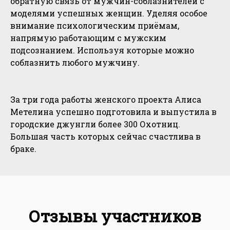
обратную связь от мужчин-соблазнителей с
моделями успешных женщин. Уделяя особое
внимание психологическим приёмам,
напрямую работающим с мужским
подсознанием. Используя которые можно
соблазнить любого мужчину.
За три года работы женского проекта Алиса
Метелина успешно подготовила и выпустила в
городские джунгли более 300 Охотниц.
Большая часть которых сейчас счастлива в
браке.
Отзывы участников