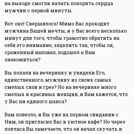
на выходе смогли начать покорять сердца
мужчин с первой минуты.
Вот оно! Свершилось! Мимо Вас проходит
мужчина Вашей мечты, и у Вас всего несколько
минут для того, чтобы грамотно обратить на
себя его внимание, зацепить так, чтобы он,
сраженный наповал, подошел к Вам
знакомиться?
Вы попали на вечеринку и увидели Его,
единственного, мужчину из своих самых
смелых снов и грез? Но на вечеринке много
смелых и красивых женщин, и Вам кажется, что
у Вас ни единого шанса?
Вам повезло, и Вы уже на первом свидании с
Ним, он пригласил Вас в уютное кафе? Но через
полчаса Вы замечаете, что он начал скучать и