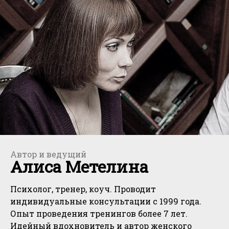
Автор и ведущий
Алиса Метелина
Психолог, тренер, коуч. Проводит
индивидуальные консультации с 1999 года.
Опыт проведения тренингов более 7 лет.
Идейный вдохновитель и автор женского