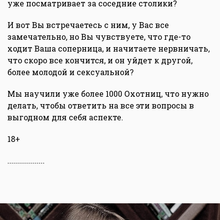
уже посматривает за соседние столики?
И вот Вы встречаетесь с ним, у Вас все
замечательно, но Вы чувствуете, что где-то
ходит Ваша соперница, и начитаете нервничать,
что скоро все кончится, и он уйдет к другой,
более молодой и сексуальной?
Мы научили уже более 1000 Охотниц, что нужно
делать, чтобы ответить на все эти вопросы в
выгодном для себя аспекте.
18+
...................