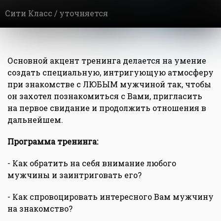
Сити Класс /
уточняется
Основной акцент тренинга делается на умение
создать специальную, интригующую атмосферу
при знакомстве с ЛЮБЫМ мужчиной так, чтобы
он захотел познакомиться с Вами, пригласить
на первое свидание и продолжить отношения в
дальнейшем.
Программа тренинга:
- Как обратить на себя внимание любого
мужчины и заинтриговать его?
- Как спровоцировать интересного Вам мужчину
на знакомство?