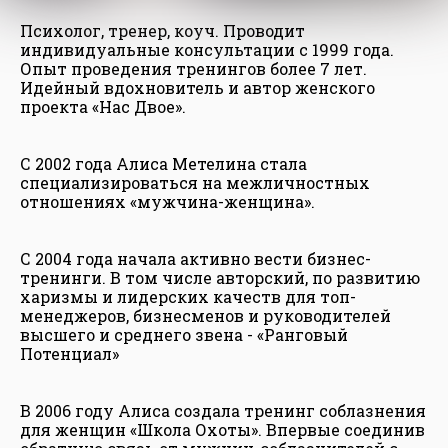
Психолог, тренер, коуч. Проводит
индивидуальные консультации с 1999 года.
Опыт проведения тренингов более 7 лет.
Идейный вдохновитель и автор женского
проекта «Нас Двое».
С 2002 года Алиса Метелина стала
специализироваться на межличностных
отношениях «мужчина-женщина».
С 2004 года начала активно вести бизнес-
тренинги. В том числе авторский, по развитию
харизмы и лидерских качеств для топ-
менеджеров, бизнесменов и руководителей
высшего и среднего звена - «Ранговый
Потенциал»
В 2006 году Алиса создала тренинг соблазнения
для женщин «Школа Охоты». Впервые соединив