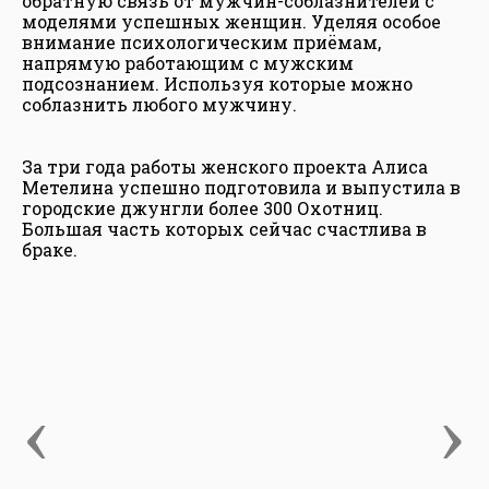
обратную связь от мужчин-соблазнителей с
моделями успешных женщин. Уделяя особое
внимание психологическим приёмам,
напрямую работающим с мужским
подсознанием. Используя которые можно
соблазнить любого мужчину.
За три года работы женского проекта Алиса
Метелина успешно подготовила и выпустила в
городские джунгли более 300 Охотниц.
Большая часть которых сейчас счастлива в
браке.
‹
›