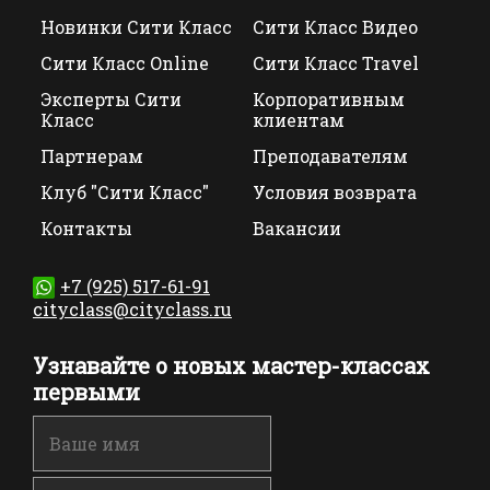
Новинки Сити Класс
Сити Класс Видео
Сити Класс Online
Сити Класс Travel
Эксперты Сити
Корпоративным
Класс
клиентам
Партнерам
Преподавателям
Клуб "Сити Класс"
Условия возврата
Контакты
Вакансии
+7 (925) 517-61-91
cityclass@cityclass.ru
Узнавайте о новых мастер-классах
первыми