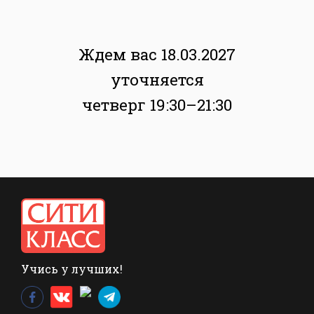
Ждем вас 18.03.2027
уточняется
четверг 19:30–21:30
Учись у лучших!