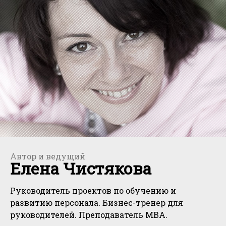
Автор и ведущий
Елена Чистякова
Руководитель проектов по обучению и
развитию персонала. Бизнес-тренер для
руководителей. Преподаватель МВА.