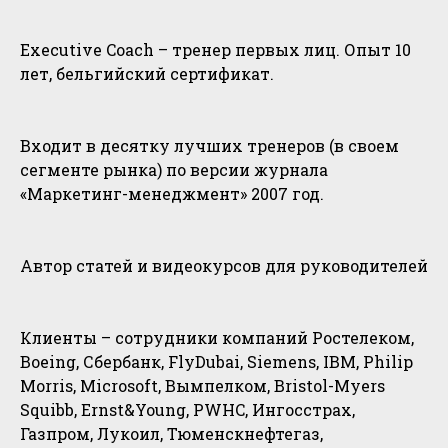
Executive Coach – тренер первых лиц. Опыт 10
лет, бельгийский сертификат.
Входит в десятку лучших тренеров (в своем
сегменте рынка) по версии журнала
«Маркетинг-менеджмент» 2007 год.
Автор статей и видеокурсов для руководителей
Клиенты – сотрудники компаний Ростелеком,
Boeing, Сбербанк, FlyDubai, Siemens, IBM, Philip
Morris, Microsoft, Вымпелком, Bristol-Myers
Squibb, Ernst&Young, PWHC, Ингосстрах,
Газпром, Лукоил, Тюменскнефтегаз,