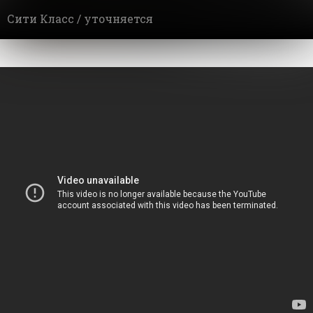
Сити Класс /
уточняется