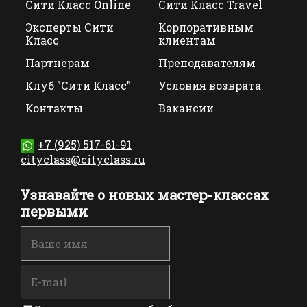
Сити Класс Online
Сити Класс Travel
Эксперты Сити
Корпоративным
Класс
клиентам
Партнерам
Преподавателям
Клуб "Сити Класс"
Условия возврата
Контакты
Вакансии
+7 (925) 517-61-91
cityclass@cityclass.ru
Узнавайте о новых мастер-классах
первыми