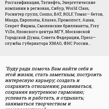
Росгазификация, Татнефть, Энергетические
компании в регионах, Сибур, World Class,
Росинтер групп, Cosmo, BAT, ROLF, Томас— бетон,
Мазда, Европолы, Клазко, Промопост, Ашан,
Секрет Фирмы, Смоленские бриллианты, Frey
Ville, Японского центра МГУ, Московской
Городской Думы, Совета Федерации, Пресс—
службы губернатора ХМАО, ФНС России…
"Буду рада помочь Вам найти себя в
этой жизни, стать заметным, построить
интересную карьеру; создать и
сохранить отношения; развиваться,
сохраняя внутренюю гармонию;
успевать и работать, и отдыхать;
заниматься творчеством и