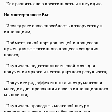
- Как развить свою креативность и интуицию.
На мастер-классе Вы:
- Исследуете свою способность к творчеству и
инновациям;
- Поймете, какой порядок вещей и процессов
нужен для эффективного процесса создания
нового;
- Научитесь подготавливать свой мозг для
получения яркого и нестандартного результата;
- Получите ряд эффективных инструментов и
методик для провокации своего инновационного
мышления;
- Научитесь проводить мозговой штурм
правильно, с результатом, без скуки или