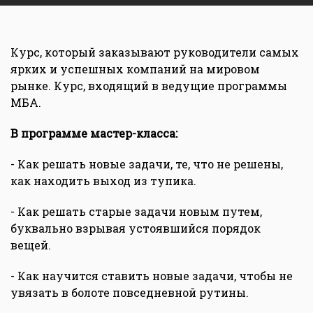
Курс, который заказывают руководители самых
ярких и успешных компаний на мировом
рынке. Курс, входящий в ведущие программы
МБА.
В программе мастер-класса:
- Как решать новые задачи, те, что не решены,
как находить выход из тупика.
- Как решать старые задачи новым путем,
буквально взрывая устоявшийся порядок
вещей.
- Как научится ставить новые задачи, чтобы не
увязать в болоте повседневной рутины.