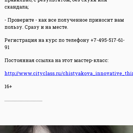
скандала;
- Проверите - как все полученное приносит вам
пользу. Сразу и на месте.
Регистрация на курс по телефону +7-495-517-61-
91
Постоянная ссылка на этот мастер-класс:
http://www.cityclass.ru/chistyakova_innovative_thi
16+
................................