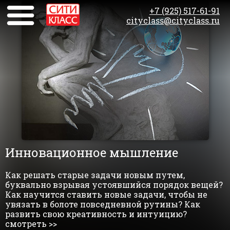
+7 (925) 517-61-91
cityclass@cityclass.ru
Инновационное мышление
Как решать старые задачи новым путем,
буквально взрывая устоявшийся порядок вещей?
Как научится ставить новые задачи, чтобы не
увязать в болоте повседневной рутины? Как
развить свою креативность и интуицию?
смотреть >>