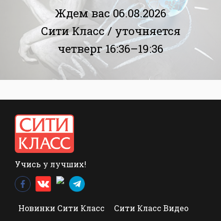
Ждем вас 06.08.2026
Сити Класс /
уточняется
четверг 16:36–19:36
Учись у лучших!
Новинки Сити Класс
Сити Класс Видео