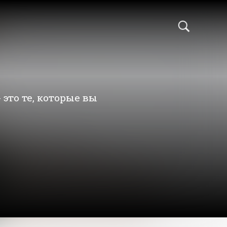
это те, которые вы