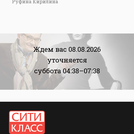
Руфина Кирилина
Ждем вас 08.08.2026
уточняется
суббота 04:38–07:38