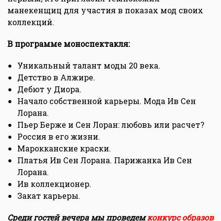
манекенщиц для участия в показах мод своих
коллекций.
В программе моноспектакля:
Уникальный талант моды 20 века.
Детство в Алжире.
Дебют у Диора.
Начало собственной карьеры. Мода Ив Сен
Лорана.
Пьер Берже и Сен Лоран: любовь или расчет?
Россия в его жизни.
Марокканские краски.
Платья Ив Сен Лорана. Парижанка Ив Сен
Лорана.
Ив коллекционер.
Закат карьеры.
Среди гостей вечера мы проведем
конкурс образов