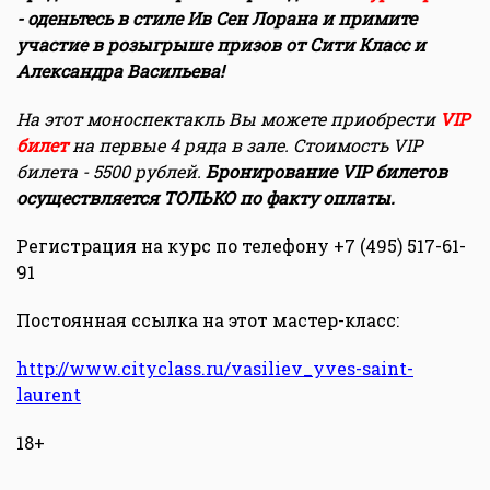
- оденьтесь в стиле Ив Сен Лорана и примите
участие в розыгрыше призов от Сити Класс и
Александра Васильева!
На этот моноспектакль Вы можете приобрести
VIP
билет
на первые 4 ряда в зале. Стоимость VIP
билета - 5500 рублей.
Бронирование VIP билетов
осуществляется ТОЛЬКО по факту оплаты.
Регистрация на курс по телефону +7 (495) 517-61-
91
Постоянная ссылка на этот мастер-класс:
http://www.cityclass.ru/vasiliev_yves-saint-
laurent
18+