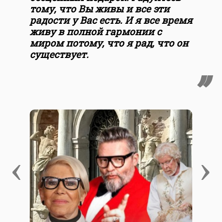
тому, что Вы живы и все эти
радости у Вас есть. И я все время
живу в полной гармонии с
миром потому, что я рад, что он
существует.
‹
›