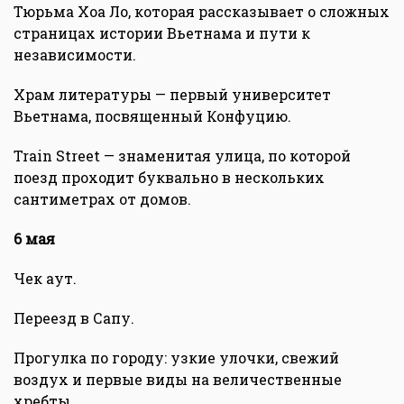
Тюрьма Хоа Ло, которая рассказывает о сложных
страницах истории Вьетнама и пути к
независимости.
Храм литературы — первый университет
Вьетнама, посвященный Конфуцию.
Train Street — знаменитая улица, по которой
поезд проходит буквально в нескольких
сантиметрах от домов.
6 мая
Чек аут.
Переезд в Сапу.
Прогулка по городу: узкие улочки, свежий
воздух и первые виды на величественные
хребты.