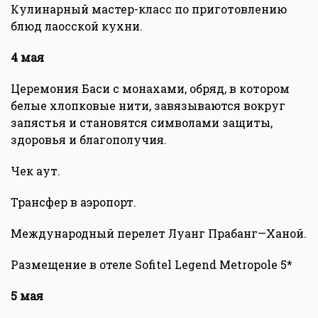
Кулинарный мастер-класс по приготовлению
блюд лаосской кухни.
4 мая
Церемония Баси с монахами, обряд, в котором
белые хлопковые нити, завязываются вокруг
запястья и становятся символами защиты,
здоровья и благополучия.
Чек аут.
Трансфер в аэропорт.
Международный перелет Луанг Прабанг—Ханой.
Размещение в отеле Sofitel Legend Metropole 5*
5 мая