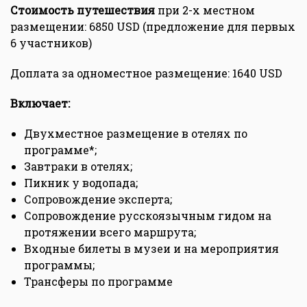
Стоимость путешествия
при 2-х местном
размещении: 6850 USD (предложение для первых
6 участников)
Доплата за одноместное размещение: 1640 USD
Включает:
Двухместное размещение в отелях по
программе*;
Завтраки в отелях;
Пикник у водопада;
Сопровождение эксперта;
Сопровождение русскоязычным гидом на
протяжении всего маршрута;
Входные билеты в музеи и на мероприятия
программы;
Трансферы по программе