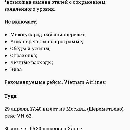
*возможна замена отелей с сохранением
заявленного уровня.
Не включает:
Международный авиаперелет;
Авиаперелеты по программе;
Обеды и ужины;
Страховка;
Личные расходы;
Виза.
Рекомендуемые рейсы, Vietnam Airlines:
Туда:
29 апреля, 17:40 вылет из Москвы (Шереметьево),
рейс VN-62
30 апреля, 06:30 посадка в Ханое