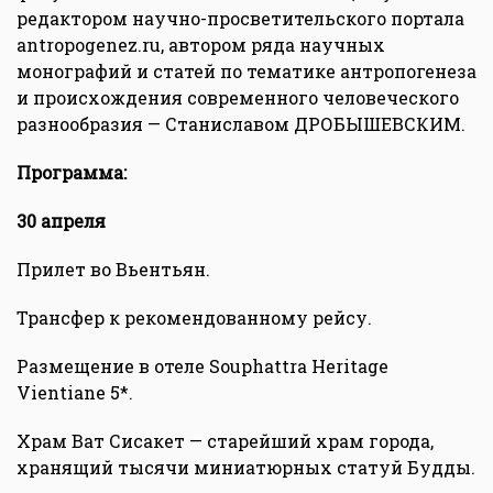
редактором научно-просветительского портала
antropogenez.ru, автором ряда научных
монографий и статей по тематике антропогенеза
и происхождения современного человеческого
разнообразия — Станиславом ДРОБЫШЕВСКИМ.
Программа:
30 апреля
Прилет во Вьентьян.
Трансфер к рекомендованному рейсу.
Размещение в отеле Souphattra Heritage
Vientiane 5*.
Храм Ват Сисакет — старейший храм города,
хранящий тысячи миниатюрных статуй Будды.