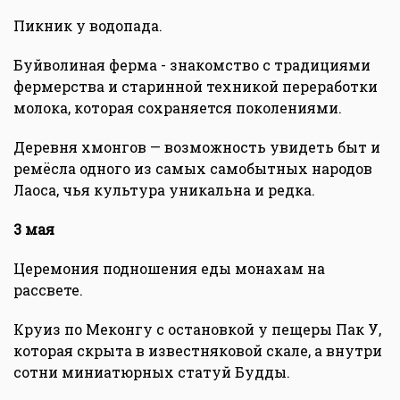
Пикник у водопада.
Буйволиная ферма - знакомство с традициями
фермерства и старинной техникой переработки
молока, которая сохраняется поколениями.
Деревня хмонгов — возможность увидеть быт и
ремёсла одного из самых самобытных народов
Лаоса, чья культура уникальна и редка.
3 мая
Церемония подношения еды монахам на
рассвете.
Круиз по Меконгу с остановкой у пещеры Пак У,
которая скрыта в известняковой скале, а внутри
сотни миниатюрных статуй Будды.