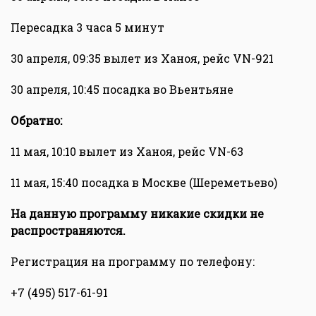
Пересадка 3 часа 5 минут
30 апреля, 09:35 вылет из Ханоя, рейс VN-921
30 апреля, 10:45 посадка во Вьентьяне
Обратно:
11 мая, 10:10 вылет из Ханоя, рейс VN-63
11 мая, 15:40 посадка в Москве (Шереметьево)
На данную программу никакие скидки не
распространяются.
Регистрация на программу по телефону:
+7 (495) 517-61-91