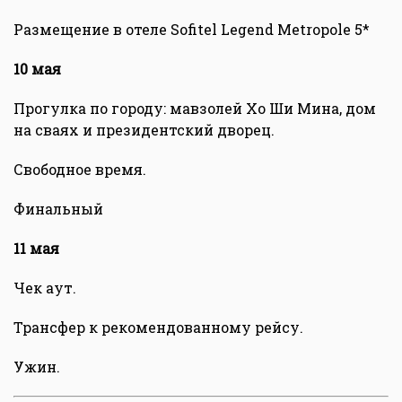
Размещение в отеле Sofitel Legend Metropole 5*
10 мая
Прогулка по городу: мавзолей Хо Ши Мина, дом
на сваях и президентский дворец.
Свободное время.
Финальный
11 мая
Чек аут.
Трансфер к рекомендованному рейсу.
Ужин.