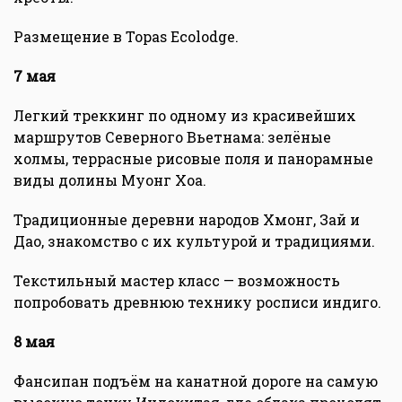
Размещение в Topas Ecolodge.
7 мая
Легкий треккинг по одному из красивейших
маршрутов Северного Вьетнама: зелёные
холмы, террасные рисовые поля и панорамные
виды долины Муонг Хоа.
Традиционные деревни народов Хмонг, Зай и
Дао, знакомство с их культурой и традициями.
Текстильный мастер класс — возможность
попробовать древнюю технику росписи индиго.
8 мая
Фансипан подъём на канатной дороге на самую