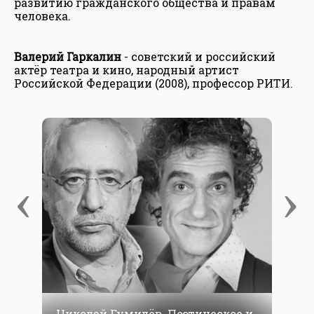
развитию гражданского общества и правам
человека.
Валерий Гаркалин
- советский и российский
актёр театра и кино, народный артист
Российской Федерации (2008), профессор РИТИ.
‹
›
Николай Гумилёв. Поэтическое и