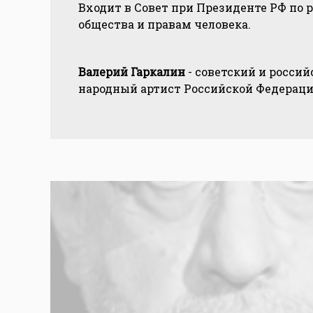
Входит в Совет при Президенте РФ по
общества и правам человека.
Валерий Гаркалин
- советский и россий
народный артист Российской Федерации