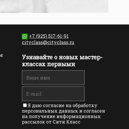
+7 (925) 517-61-91
cityclass@cityclass.ru
м
Узнавайте о новых мастер-
классах первыми
Я даю согласие на обработку
персональных данных и согласен
на получение информационных
рассылок от Сити Класс