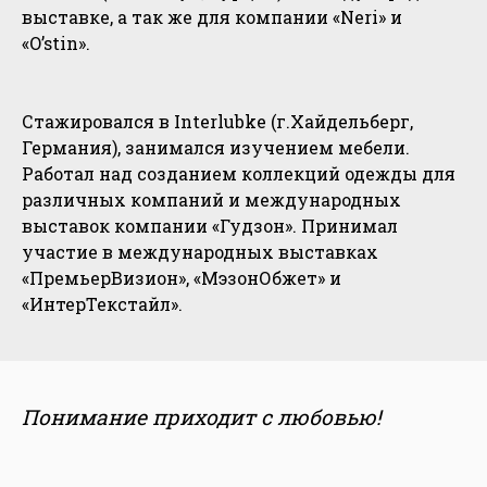
выставке, а так же для компании «Neri» и
«O’stin».
Стажировался в Interlubke (г.Хайдельберг,
Германия), занимался изучением мебели.
Работал над созданием коллекций одежды для
различных компаний и международных
выставок компании «Гудзон». Принимал
участие в международных выставках
«ПремьерВизион», «МэзонОбжет» и
«ИнтерТекстайл».
Понимание приходит с любовью!