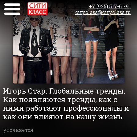
+7 (925) 517-61-91
cityclass@cityclass.ru
Игорь Стар. Глобальные тренды.
Как появляются тренды, как с
ними работают профессионалы и
как они влияют на нашу жизнь.
уточняется