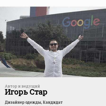
Автор и ведущий
Игорь Стар
Дизайнер одежды, Кандидат