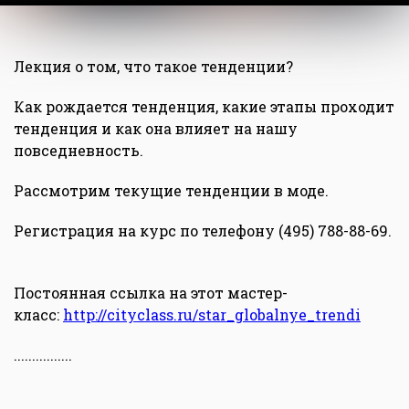
Лекция о том, что такое тенденции?
Как рождается тенденция, какие этапы проходит
тенденция и как она влияет на нашу
повседневность.
Рассмотрим текущие тенденции в моде.
Регистрация на курс по телефону (495) 788-88-69.
Постоянная ссылка на этот мастер-
класс:
http://cityclass.ru/star_globalnye_trendi
................