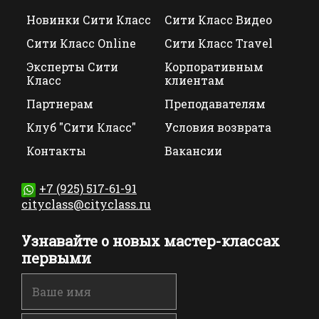
Новинки Сити Класс
Сити Класс Видео
Сити Класс Online
Сити Класс Travel
Эксперты Сити
Корпоративным
Класс
клиентам
Партнерам
Преподавателям
Клуб "Сити Класс"
Условия возврата
Контакты
Вакансии
+7 (925) 517-61-91
cityclass@cityclass.ru
Узнавайте о новых мастер-классах
первыми