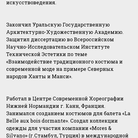
искусствоведения.
Закончил Уральскую Государственную
Архитектурно-Художественную Академию.
Защитил диссертацию во Всероссийском
Научно-Исследовательском Институте
Технической Эстетики по теме
«Взаимодействие традиционного костюма и
современной моде на примере Северных
народов Ханты и Манси».
Работал в Центре Современной Хореографии
Нижней Нормандии г. Канн, Франция.
Занимался созданием костюмов для балета «La
Belle aux bois dormante». Создал коллекции
одежды для участия компании «Mores &
Silvano» (г.Стамбул, Турция) в международной