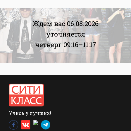
Ждем вас 06.08.2026
уточняется
четверг 09:16–11:17
Учись у лучших!