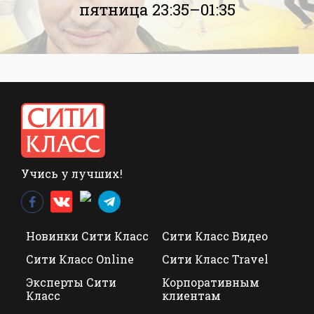
пятница 23:35–01:35
Учись у лучших!
Новинки Сити Класс
Сити Класс Видео
Сити Класс Online
Сити Класс Travel
Эксперты Сити
Корпоративным
Класс
клиентам