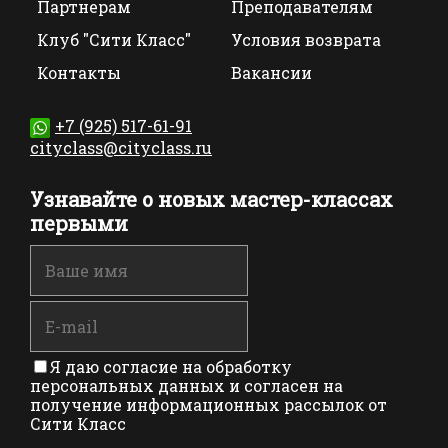
Партнерам
Преподавателям
Клуб "Сити Класс"
Условия возврата
Контакты
Вакансии
+7 (925) 517-61-91
cityclass@cityclass.ru
Узнавайте о новых мастер-классах
первыми
Я даю согласие на обработку
персональных данных и согласен на
получение информационных рассылок от
Сити Класс