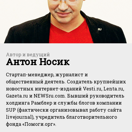
Автор и ведущий
Антон Носик
Cтартап-менеджер, журналист и
общественный деятель. Создатель крупнейших
новостных интернет-изданий Vesti.ru, Lenta.ru,
Gazeta.ru и NEWSru.com. Бывший руководитель
холдинга Рамблер и службы блогов компании
SUP (фактически организовывал работу сайта
livejournal), учредитель благотворительного
фонда «Помоги.орг».