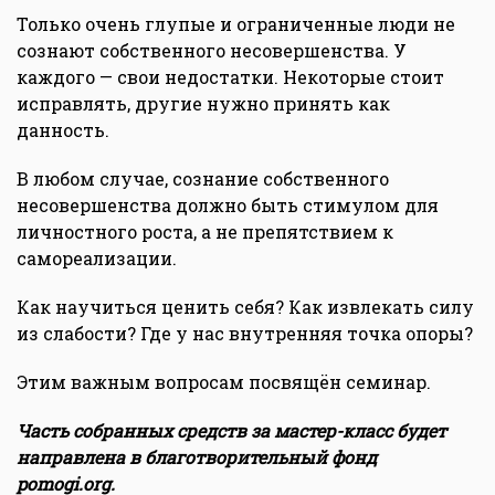
Только очень глупые и ограниченные люди не
сознают собственного несовершенства. У
каждого — свои недостатки. Некоторые стоит
исправлять, другие нужно принять как
данность.
В любом случае, сознание собственного
несовершенства должно быть стимулом для
личностного роста, а не препятствием к
самореализации.
Как научиться ценить себя? Как извлекать силу
из слабости? Где у нас внутренняя точка опоры?
Этим важным вопросам посвящён семинар.
Часть собранных средств за мастер-класс будет
направлена в благотворительный фонд
pomogi.org.