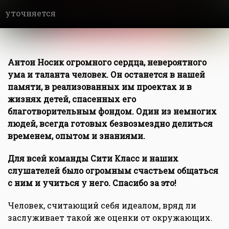
уточняется
Антон Носик огромного сердца, невероятного
ума и таланта человек. Он останется в нашей
памяти, в реализованных им проектах и в
жизнях детей, спасенных его
благотворительным фондом. Один из немногих
людей, всегда готовых безвозмездно делиться
временем, опытом и знаниями.
Для всей команды Сити Класс и наших
слушателей было огромным счастьем общаться
с ним и учиться у него. Спасибо за это!
Человек, считающий себя идеалом, вряд ли
заслуживает такой же оценки от окружающих.