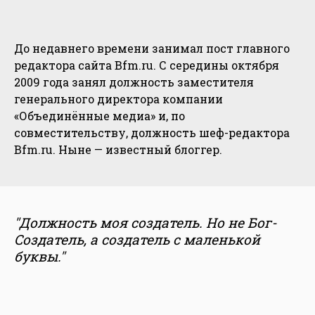
До недавнего времени занимал пост главного
редактора сайта Bfm.ru. С середины октября
2009 года занял должность заместителя
генерального директора компании
«Объединённые медиа» и, по
совместительству, должность шеф-редактора
Bfm.ru. Ныне — известный блоггер.
"Должность моя создатель. Но не Бог-
Создатель, а создатель с маленькой
буквы."