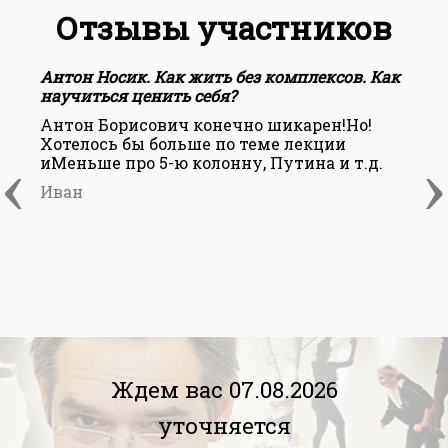
Отзывы участников
Антон Носик. Как жить без комплексов. Как
научиться ценить себя?
Антон Борисович конечно шикарен!Но!
Хотелось бы больше по теме лекции
‹
›
иМеньше про 5-ю колонну, Путина и т.д.
Иван
Ждем вас 07.08.2026
уточняется