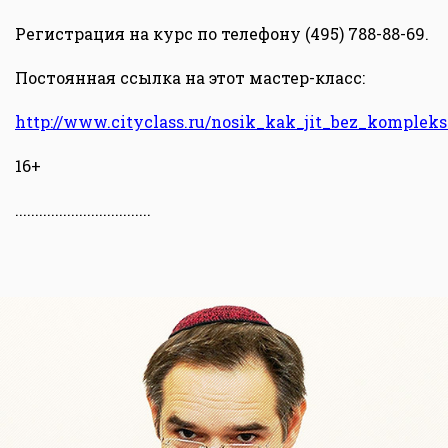
Регистрация на курс по телефону (495) 788-88-69.
Постоянная ссылка на этот мастер-класс:
http://www.cityclass.ru/nosik_kak_jit_bez_komplek
16+
..................................