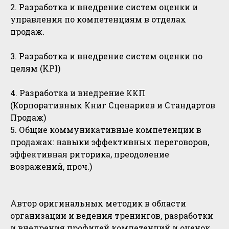
2. Разработка и внедрение систем оценки и
управления по компетенциям в отделах
продаж.
3. Разработка и внедрение систем оценки по
целям (KPI)
4. Разработка и внедрение ККП
(Корпоративных Книг Сценариев и Стандартов
Продаж)
5. Общие коммуникативные компетенции в
продажах: навыки эффективных переговоров,
эффективная риторика, преодоление
возражений, проч.)
Автор оригинальных методик в области
организации и ведения тренингов, разработки
и внедрения профилей компетенций и оценок