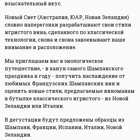
взыскательный вкус.
Новый Свет (Австралия, ЮАР, Новая Зеландия)
словно наперегонки разрабатывают свои стили
игристого вина, сделанного по классической
технологии, снова и снова завоевывают наше
внимание и расположение.
Мы приглашаем вас в энологическое
путешествие, - в канун самого Шампанского
праздника в году - получить наслаждение от
любимых Французских Шампанских вин и
оценить новые стили, предлагаемые виноманам
в бутылке классического игристого - из Новой
Зеландии или Италии.
В дегустации будут предложены образцы из
Шампани, Франции, Испании, Италии, Новой
Зеландии.