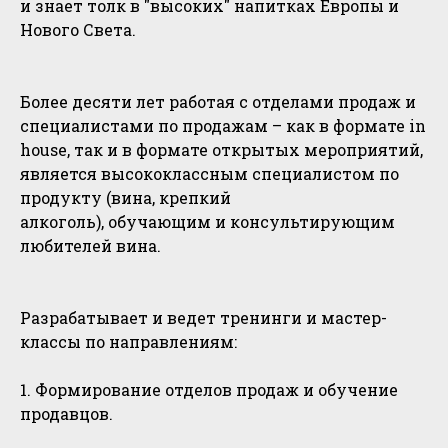
и знает толк в "высоких" напитках Европы и
Нового Света.
Более десяти лет работая с отделами продаж и
специалистами по продажам – как в формате in
house, так и в формате открытых мероприятий,
является высококлассным специалистом по
продукту (вина, крепкий
алкоголь), обучающим и консультирующим
любителей вина.
Разрабатывает и ведет тренинги и мастер-
классы по направлениям:
1. Формирование отделов продаж и обучение
продавцов.