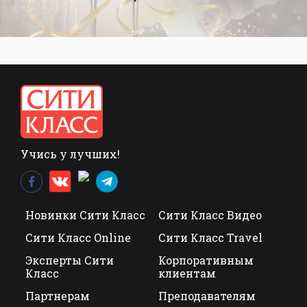
Учись у лучших!
Новинки Сити Класс
Сити Класс Видео
Сити Класс Online
Сити Класс Travel
Эксперты Сити
Корпоративным
Класс
клиентам
Партнерам
Преподавателям