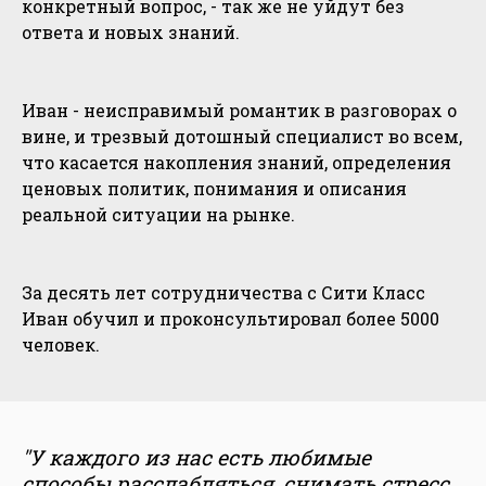
конкретный вопрос, - так же не уйдут без
ответа и новых знаний.
Иван - неисправимый романтик в разговорах о
вине, и трезвый дотошный специалист во всем,
что касается накопления знаний, определения
ценовых политик, понимания и описания
реальной ситуации на рынке.
За десять лет сотрудничества с Сити Класс
Иван обучил и проконсультировал более 5000
человек.
"У каждого из нас есть любимые
способы расслабляться, снимать стресс,