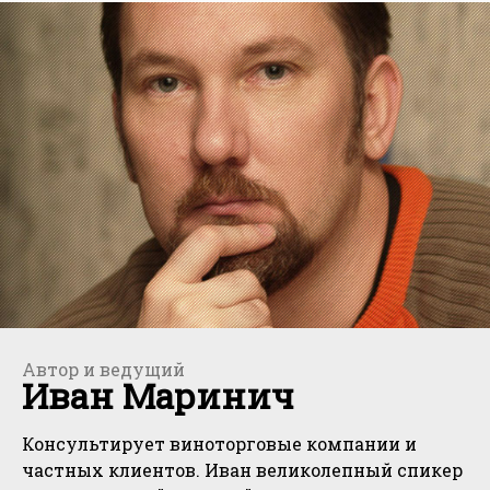
Автор и ведущий
Иван Маринич
Консультирует виноторговые компании и
частных клиентов. Иван великолепный спикер