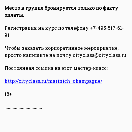
Место в группе бронируется только по факту
оплаты.
Регистрация на курс по телефону +7-495-517-61-
91
Чтобы заказать корпоративное мероприятие,
просто напишите на почту cityclass@cityclass.ru
Постоянная ссылка на этот мастер-класс:
http://cityclass.ru/marinich_champagne/
18+
................................