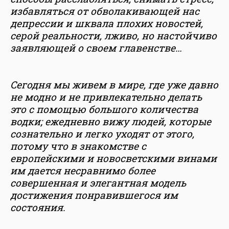
избавляться от обволакивающей нас
депрессии и шквала плохих новостей,
серой реальности, лживо, но настойчиво
заявляющей о своем главенстве…
Сегодня мы живем в мире, где уже давно
не модно и не привлекательно делать
это с помощью большого количества
водки; ежедневно вижу людей, которые
сознательно и легко уходят от этого,
потому что в знакомстве с
европейскими и новосветскими винами
им дается несравнимо более
совершенная и элегантная модель
достижения понравившегося им
состояния.