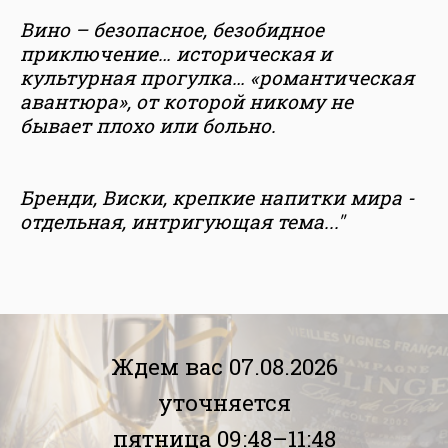
Вино – безопасное, безобидное
приключение… историческая и
культурная прогулка… «романтическая
авантюра», от которой никому не
бывает плохо или больно.
Бренди, Виски, крепкие напитки мира -
отдельная, интригующая тема..."
Ждем вас 07.08.2026
уточняется
пятница 09:48–11:48