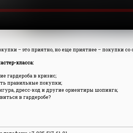
купки – это приятно, но еще приятнее – покупки со
астер-класса:
е гардероба в кризис;
ть правильные покупки;
игура, дресс-код и другие ориентиры шопинга;
авиться в гардеробе?