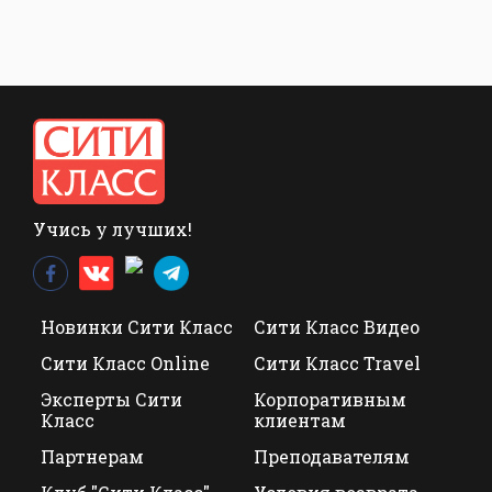
Учись у лучших!
Новинки Сити Класс
Сити Класс Видео
Сити Класс Online
Сити Класс Travel
Эксперты Сити
Корпоративным
Класс
клиентам
Партнерам
Преподавателям