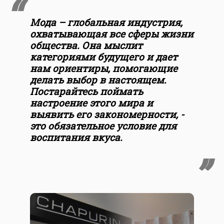
Мода – глобальная индустрия,
охватывающая все сферы жизни
общества. Она мыслит
категориями будущего и дает
нам ориентиры, помогающие
делать выбор в настоящем.
Постарайтесь поймать
настроение этого мира и
выявить его закономерности, -
это обязательное условие для
воспитания вкуса.