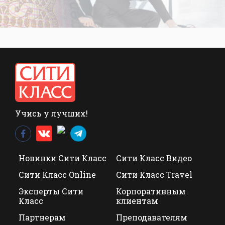
Учись у лучших!
Новинки Сити Класс
Сити Класс Видео
Сити Класс Online
Сити Класс Travel
Эксперты Сити
Корпоративным
Класс
клиентам
Партнерам
Преподавателям