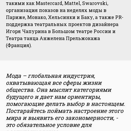
такими как Mastercard, Mattel, Swarovski,
организация показов на неделях моды в
Париже, Монако, Хельсинки и Баку, а также PR-
поддержка театральных проектов дизайнера
Игоря Чапурина в Большом театре России и
Театра танца Анжелена Прельжокажа
(Франция).
Мода – глобальная индустрия,
охватывающая все сферы жизни
общества. Она мыслит категориями
будущего и дает нам ориентиры,
помогающие делать выбор в настоящем.
Постарайтесь поймать настроение этого
мира и выявить его закономерности, -
это обязательное условие для