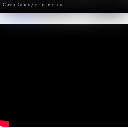
Сити Класс /
уточняется