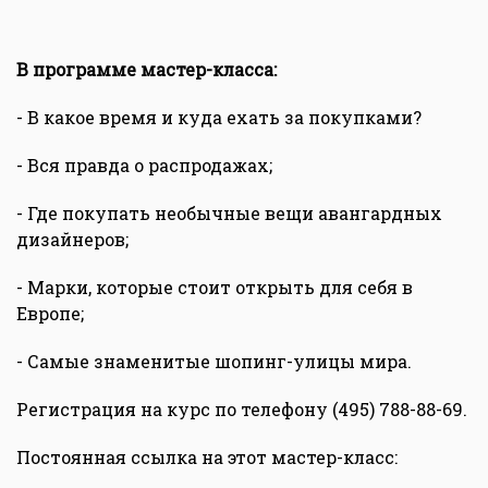
В программе мастер-класса:
- В какое время и куда ехать за покупками?
- Вся правда о распродажах;
- Где покупать необычные вещи авангардных
дизайнеров;
- Марки, которые стоит открыть для себя в
Европе;
- Самые знаменитые шопинг-улицы мира.
Регистрация на курс по телефону (495) 788-88-69.
Постоянная ссылка на этот мастер-класс: