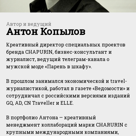
Автор и ведущий
Антон Копылов
Креативный директор специальных проектов
бренда CHAPURIN, бизнес-консультант и
журналист, ведущий телеграм-канала о
мужской моде «Парень в шкафу».
В прошлом занимался экономической и travel-
журналистикой, работал в газете «Ведомости» и
сотрудничал с российскими версиями изданий
GQ, AD, CN Traveller и ELLE.
В портфолио Антона — креативный
менеджмент коллабораций марки CHARURIN с
крупными международными компаниями,