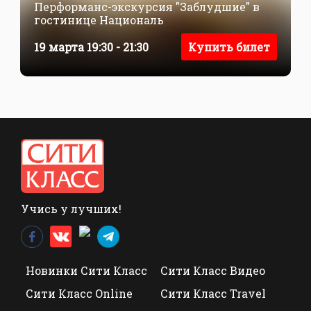
Перформанс-экскурсия "Заблудшие" в
гостинице Националь
19 марта 19:30 - 21:30
Купить билет
Учись у лучших!
Новинки Сити Класс
Сити Класс Видео
Сити Класс Online
Сити Класс Travel