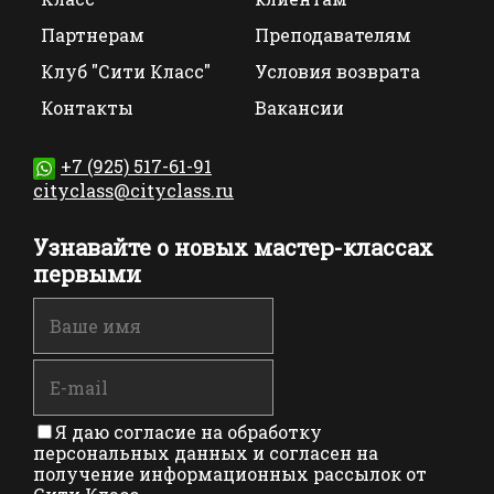
Партнерам
Преподавателям
Клуб "Сити Класс"
Условия возврата
Контакты
Вакансии
+7 (925) 517-61-91
cityclass@cityclass.ru
Узнавайте о новых мастер-классах
первыми
Я даю согласие на обработку
персональных данных и согласен на
получение информационных рассылок от