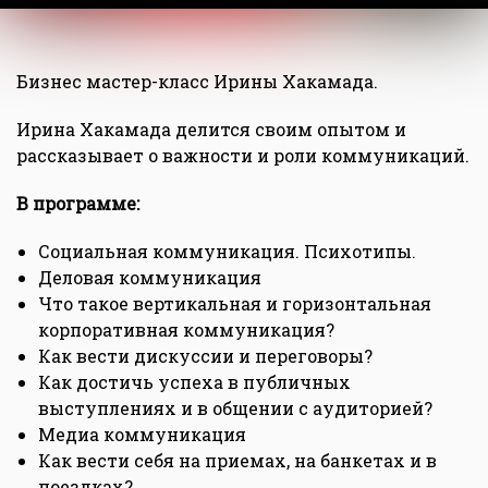
Бизнес мастер-класс Ирины Хакамада.
Ирина Хакамада делится своим опытом и
рассказывает о важности и роли коммуникаций.
В программе:
Социальная коммуникация. Психотипы.
Деловая коммуникация
Что такое вертикальная и горизонтальная
корпоративная коммуникация?
Как вести дискуссии и переговоры?
Как достичь успеха в публичных
выступлениях и в общении с аудиторией?
Медиа коммуникация
Как вести себя на приемах, на банкетах и в
поездках?