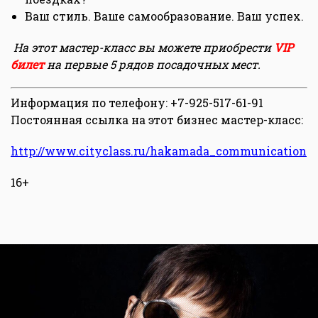
Ваш стиль. Ваше самообразование. Ваш успех.
На этот мастер-класс вы можете приобрести
VIP
билет
на первые 5 рядов посадочных мест.
Информация по телефону: +7-925-517-61-91
Постоянная ссылка на этот бизнес мастер-класс:
http://www.cityclass.ru/hakamada_communication
16+