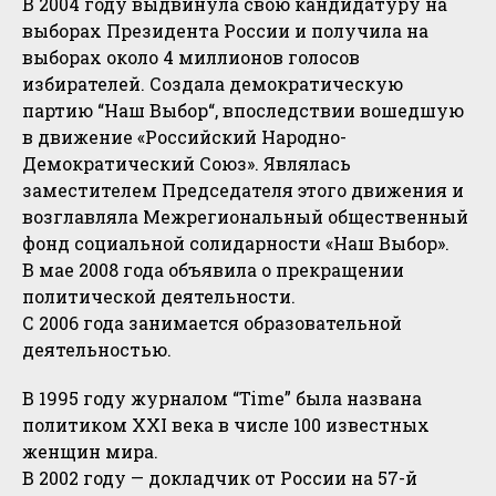
В 2004 году выдвинула свою кандидатуру на
выборах Президента России и получила на
выборах около 4 миллионов голосов
избирателей. Создала демократическую
партию “Наш Выбор“, впоследствии вошедшую
в движение «Российский Народно-
Демократический Союз». Являлась
заместителем Председателя этого движения и
возглавляла Межрегиональный общественный
фонд социальной солидарности «Наш Выбор».
В мае 2008 года объявила о прекращении
политической деятельности.
С 2006 года занимается образовательной
деятельностью.
В 1995 году журналом “Time” была названа
политиком XXI века в числе 100 известных
женщин мира.
В 2002 году — докладчик от России на 57-й