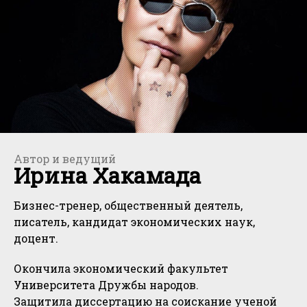
Автор и ведущий
Ирина Хакамада
Бизнес-тренер, общественный деятель,
писатель, кандидат экономических наук,
доцент.
Окончила экономический факультет
Университета Дружбы народов.
Защитила диссертацию на соискание ученой