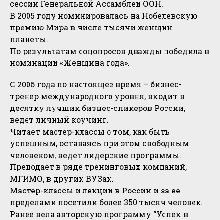
сессии Генеральной Ассамблеи ООН.
В 2005 году номинировалась на Нобелевскую
премию Мира в числе тысячи женщин
планеты.
По результатам соцопросов дважды победила в
номинации «Женщина года».
С 2006 года по настоящее время – бизнес-
тренер международного уровня, входит в
десятку лучших бизнес-спикеров России,
ведет личный коучинг.
Читает мастер-классы о том, как быть
успешным, оставаясь при этом свободным
человеком, ведет лидерские программы.
Преподает в ряде тренинговых компаний,
МГИМО, в других ВУЗах.
Мастер-классы и лекции в России и за ее
пределами посетили более 350 тысяч человек.
Ранее вела авторскую программу “Успех в