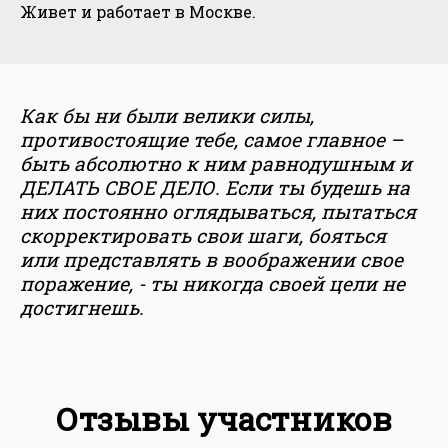
Живет и работает в Москве.
Как бы ни были велики силы,
противостоящие тебе, самое главное –
быть абсолютно к ним равнодушным и
ДЕЛАТЬ СВОЕ ДЕЛО. Если ты будешь на
них постоянно оглядываться, пытаться
скорректировать свои шаги, бояться
или представлять в воображении свое
поражение, - ты никогда своей цели не
достигнешь.
Отзывы участников