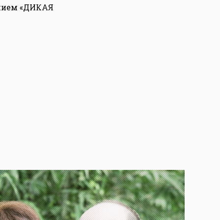
анием «ДИКАЯ