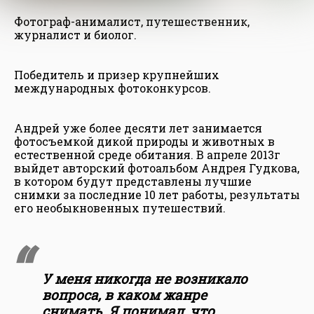
Фотограф-анималист, путешественник,
журналист и биолог.
Победитель и призер крупнейших
международных фотоконкурсов.
Андрей уже более десяти лет занимается
фотосъемкой дикой природы и животных в
естественной среде обитания. В апреле 2013г
выйдет авторский фотоальбом Андрея Гудкова,
в котором будут представлены лучшие
снимки за последние 10 лет работы, результаты
его необыкновенных путешествий.
У меня никогда не возникало
вопроса, в каком жанре
снимать. Я понимал, что