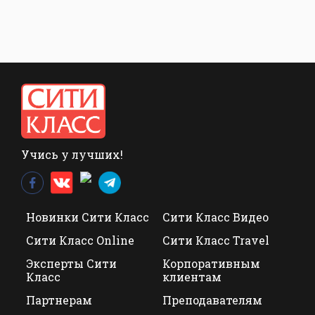
Учись у лучших!
Новинки Сити Класс
Сити Класс Видео
Сити Класс Online
Сити Класс Travel
Эксперты Сити
Корпоративным
Класс
клиентам
Партнерам
Преподавателям