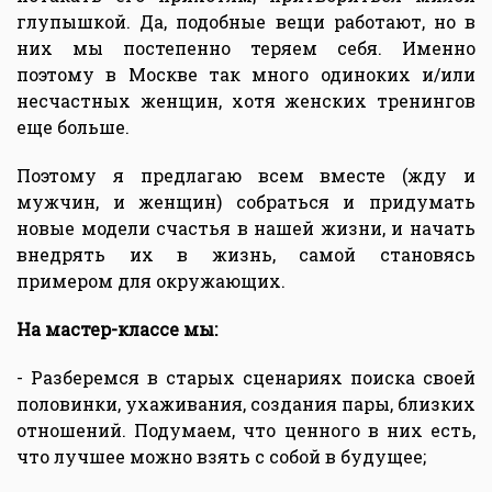
глупышкой. Да, подобные вещи работают, но в
них мы постепенно теряем себя. Именно
поэтому в Москве так много одиноких и/или
несчастных женщин, хотя женских тренингов
еще больше.
Поэтому я предлагаю всем вместе (жду и
мужчин, и женщин) собраться и придумать
новые модели счастья в нашей жизни, и начать
внедрять их в жизнь, самой становясь
примером для окружающих.
На мастер-классе мы:
- Разберемся в старых сценариях поиска своей
половинки, ухаживания, создания пары, близких
отношений. Подумаем, что ценного в них есть,
что лучшее можно взять с собой в будущее;