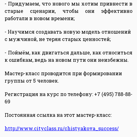
- Придумаем, что нового мы хотим привнести в
старые сценарии, чтобы они эффективно
работали в новом времени;
- Научимся создавать новую модель отношений
с мужчиной, не теряя старых ценностей;
- Поймём, как двигаться дальше, как относиться
к ошибкам, ведь на новом пути они неизбежны.
Мастер-класс проводится при формировании
группы от 5 человек.
Регистрация на курс по телефону: +7 (495) 788-88-
69
Постоянная ссылка на этот мастер-класс:
http://www.cityclass.ru/chistyakova_success/