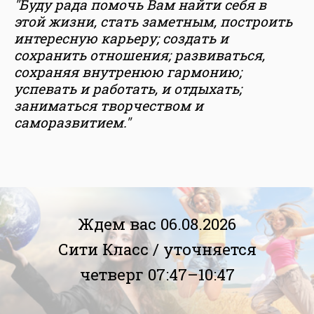
"Буду рада помочь Вам найти себя в
этой жизни, стать заметным, построить
интересную карьеру; создать и
сохранить отношения; развиваться,
сохраняя внутренюю гармонию;
успевать и работать, и отдыхать;
заниматься творчеством и
саморазвитием."
Ждем вас 06.08.2026
Сити Класс /
уточняется
четверг 07:47–10:47