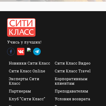
Учись у лучших!
Новинки Сити Класс
Сити Класс Видео
Сити Класс Online
Сити Класс Travel
Эксперты Сити
Корпоративным
Класс
клиентам
Партнерам
Преподавателям
Клуб "Сити Класс"
Условия возврата