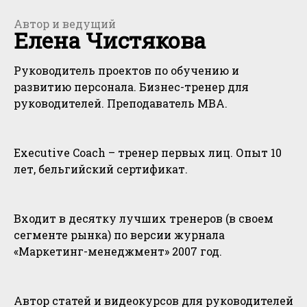
Автор и ведущий
Елена Чистякова
Руководитель проектов по обучению и
развитию персонала. Бизнес-тренер для
руководителей. Преподаватель МВА.
Executive Coach – тренер первых лиц. Опыт 10
лет, бельгийский сертификат.
Входит в десятку лучших тренеров (в своем
сегменте рынка) по версии журнала
«Маркетинг-менеджмент» 2007 год.
Автор статей и видеокурсов для руководителей