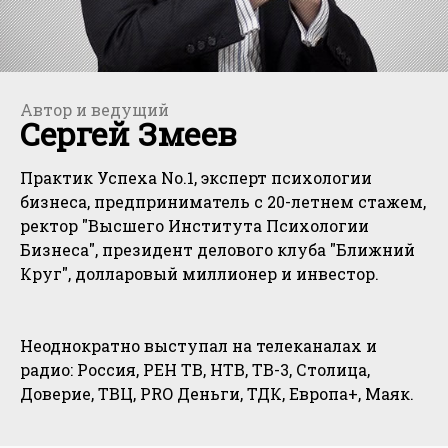
Автор и ведущий
Сергей Змеев
Практик Успеха No.1, эксперт психологии
бизнеса, предприниматель с 20-летнем стажем,
ректор "Высшего Института Психологии
Бизнеса", президент делового клуба "Ближний
Круг", долларовый миллионер и инвестор.
Неоднократно выступал на телеканалах и
радио: Россия, РЕН ТВ, НТВ, ТВ-3, Столица,
Доверие, ТВЦ, PRO Деньги, ТДК, Европа+, Маяк.