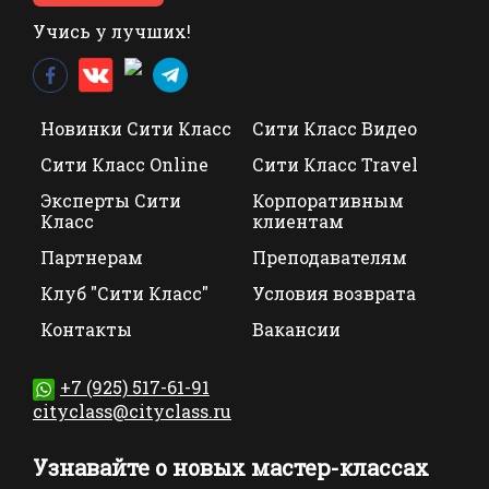
Учись у лучших!
Новинки Сити Класс
Сити Класс Видео
Сити Класс Online
Сити Класс Travel
Эксперты Сити
Корпоративным
Класс
клиентам
Партнерам
Преподавателям
Клуб "Сити Класс"
Условия возврата
Контакты
Вакансии
+7 (925) 517-61-91
cityclass@cityclass.ru
Узнавайте о новых мастер-классах