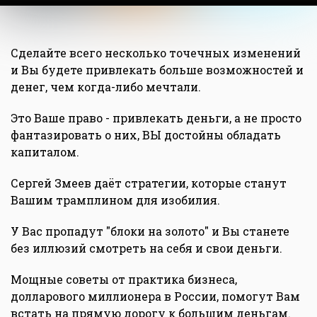
Сделайте всего несколько точечных изменений
и Вы будете привлекать больше возможностей и
денег, чем когда-либо мечтали.
Это Ваше право - привлекать деньги, а не просто
фантазировать о них, ВЫ достойны обладать
капиталом.
Сергей Змеев даёт стратегии, которые станут
Вашим трамплином для изобилия.
У Вас пропадут "блоки на золото" и Вы станете
без иллюзий смотреть на себя и свои деньги.
Мощные советы от практика бизнеса,
долларового миллионера в России, помогут Вам
встать на прямую дорогу к большим деньгам.