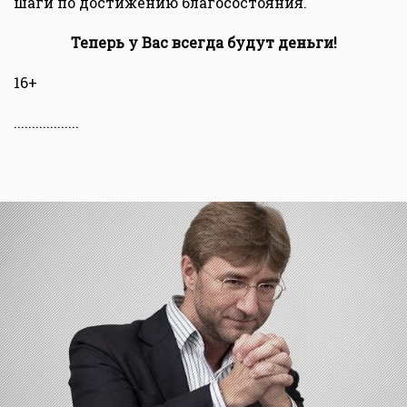
шаги по достижению благосостояния.
Теперь у Вас всегда будут деньги!
16+
..................