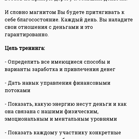
И словно магнитом Вы будете притягивать к
себе благосостояние. Каждый день. Вы наладите
свои отношения с деньгами и это
гарантированно.
Цель тренинга:
- Определить все имеющиеся способы и
варианты заработка и привлечения денег
- Дать навык управления финансовыми
потоками
- Показать, какую энергию несут деньги и как
она связана с нашими физическим,
эмоциональным и ментальным уровнями
- Показать каждому участнику конкретные