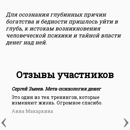
Для осознания глубинных причин
богатства и бедности пришлось уйти в
глубь, к истокам возникновения
человеческой психики и тайной власти
денег над ней.
Отзывы участников
Сергей Змеев. Мета-психология денег
Это один из тех тренингов, которые
изменяют жизнь. Огромное спасибо.
‹
›
Анна Макаркина