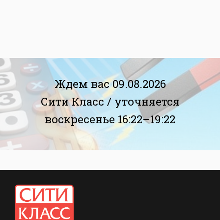
Ждем вас 09.08.2026
Сити Класс /
уточняется
воскресенье 16:22–19:22