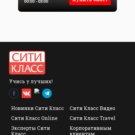
00:00 - 03:00
0
Учись у лучших!
Новинки Сити Класс
Сити Класс Видео
Сити Класс Online
Сити Класс Travel
Эксперты Сити
Корпоративным
Класс
клиентам