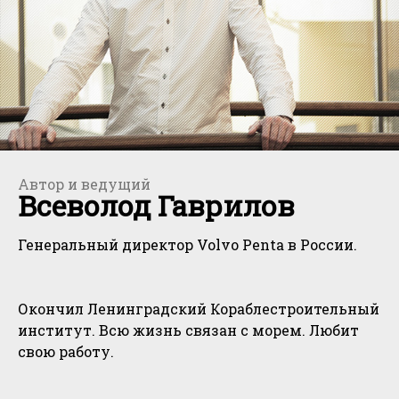
Автор и ведущий
Всеволод Гаврилов
Генеральный директор Volvo Penta в России.
Окончил Ленинградский Кораблестроительный
институт. Всю жизнь связан с морем. Любит
свою работу.