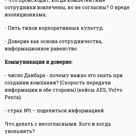
сотрудники вовлечены, но не согласны? О вреде
изоляционизма;
- Пять типов корпоративных культур;
- Доверие как основа сотрудничества,
информационное равенство
Коммуникация и доверие:
- число Данбара - почему важно это знать при
создании компании? (Скорость передачи
информации в обе стороны) (кейсы AES, Volvo
Penta);
- страх №1 – поделиться информацией.
Что делать с несогласными. Кого и когда
увольнять?