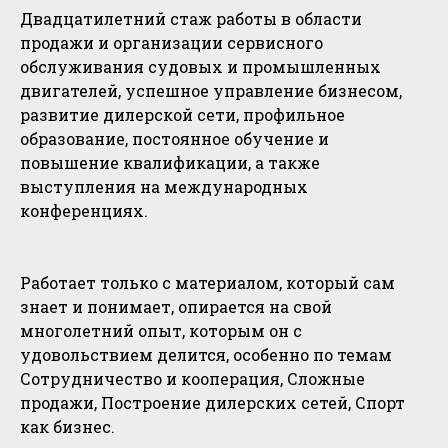
Двадцатилетний стаж работы в области
продажи и организации сервисного
обслуживания судовых и промышленных
двигателей, успешное управление бизнесом,
развитие дилерской сети, профильное
образование, постоянное обучение и
повышение квалификации, а также
выступления на международных
конференциях.
Работает только с материалом, который сам
знает и понимает, опирается на свой
многолетний опыт, которым он с
удовольствием делится, особенно по темам
Сотрудничество и кооперация, Сложные
продажи, Построение дилерских сетей, Спорт
как бизнес.