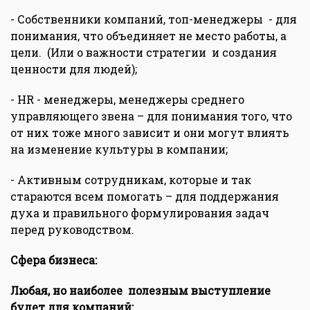
- Собственники компаний, топ-менеджеры - для
понимания, что объединяет не место работы, а
цели. (Или о важности стратегии и создания
ценности для людей);
- HR - менеджеры, менеджеры среднего
управляющего звена – для понимания того, что
от них тоже много зависит и они могут влиять
на изменение культуры в компании;
- Активным сотрудникам, которые и так
стараются всем помогать – для поддержания
духа и правильного формулирования задач
перед руководством.
Сфера бизнеса:
Любая, но наиболее полезным выступление
будет для компаний: