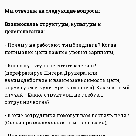
Мы ответим на следующие вопросы:
Взаимосвязь структуры, культуры и
целеполагания:
- Почему не работают тимбилдинги? Когда
понимание цели важнее уровня зарплаты;
- Когда культура не ест стратегию?
(перефразируя Питера Друкера, или
взаимодействие и взаимозависимость цели,
структуры и культуры компании). Как частный
случай - Какие структуры не требуют
сотрудничества?
- Какие сотрудники помогут вам достичь цели?
(Снова про вовлеченность и … согласие);
- Что происходит, когда компетентные