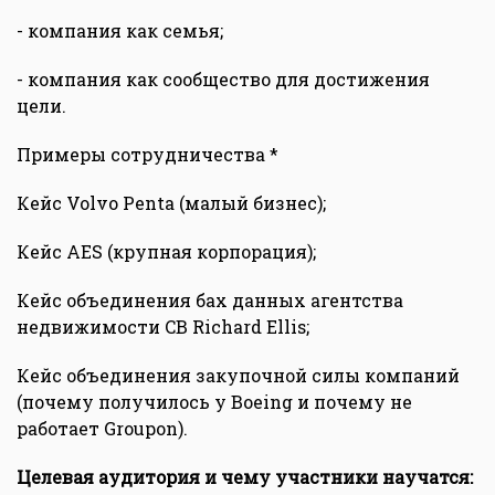
- компания как семья;
- компания как сообщество для достижения
цели.
Примеры сотрудничества *
Кейс Volvo Penta (малый бизнес);
Кейс AES (крупная корпорация);
Кейс объединения бах данных агентства
недвижимости CB Richard Ellis;
Кейс объединения закупочной силы компаний
(почему получилось у Boeing и почему не
работает Groupon).
Целевая аудитория и чему участники научатся: