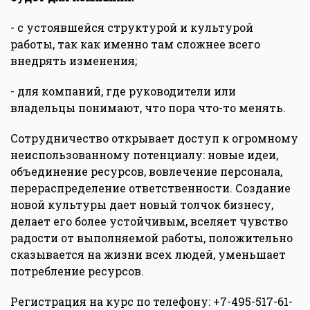
- с устоявшейся структурой и культурой
работы, так как именно там сложнее всего
внедрять изменения;
- для компаний, где руководители или
владельцы понимают, что пора что-то менять.
Сотрудничество открывает доступ к огромному
неиспользованному потенциалу: новые идеи,
объединение ресурсов, вовлечение персонала,
перераспределение ответственности. Создание
новой культуры дает новый толчок бизнесу,
делает его более устойчивым, вселяет чувство
радости от выполняемой работы, положительно
сказывается на жизни всех людей, уменьшает
потребление ресурсов.
Регистрация на курс по телефону: +7-495-517-61-