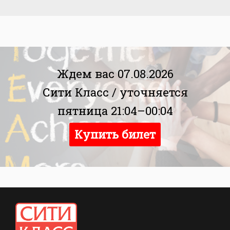
Ждем вас 07.08.2026
Сити Класс /
уточняется
пятница 21:04–00:04
Купить билет