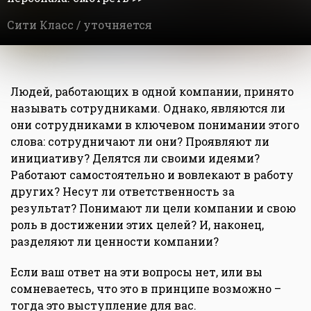
Сити Класс /
уточняется
Людей, работающих в одной компании, принято
называть сотрудниками. Однако, являются ли
они сотрудниками в ключевом понимании этого
слова: сотрудничают ли они? Проявляют ли
инициативу? Делятся ли своими идеями?
Работают самостоятельно и вовлекают в работу
других? Несут ли ответственность за
результат? Понимают ли цели компании и свою
роль в достижении этих целей? И, наконец,
разделяют ли ценности компании?
Если ваш ответ на эти вопросы нет, или вы
сомневаетесь, что это в принципе возможно –
тогда это выступление для вас.