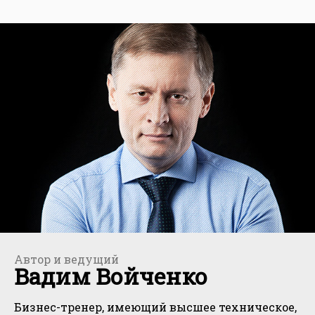
Автор и ведущий
Вадим Войченко
Бизнес-тренер, имеющий высшее техническое,