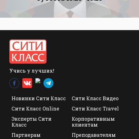
Учись у лучших!
Новинки Сити Класс
Сити Класс Видео
Сити Класс Online
Сити Класс Travel
Эксперты Сити
Корпоративным
Класс
клиентам
Партнерам
Преподавателям