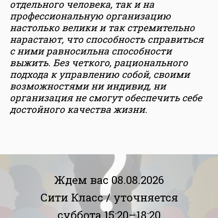
отдельного человека, так и на
профессиональную организацию
настолько велики и так стремительно
нарастают, что способность справиться
с ними равносильна способности
выжить. Без четкого, рационального
подхода к управлению собой, своими
возможностями ни индивид, ни
организация не смогут обеспечить себе
достойного качества жизни.
Ждем вас 08.08.2026
Сити Класс /
уточняется
суббота 15:20–18:20