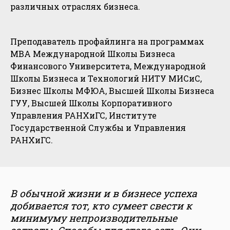
различных отраслях бизнеса.
Преподаватель профайлинга на программах
MBA Международной Школы Бизнеса
Финансового Университета, Международной
Школы Бизнеса и Технологий НИТУ МИСиС,
Бизнес Школы МФЮА, Высшей Школы Бизнеса
ГУУ, Высшей Школы Корпоративного
Управления РАНХиГС, Институте
Государственной Службы и Управления
РАНХиГС.
В обычной жизни и в бизнесе успеха
добивается тот, кто сумеет свести к
минимуму непроизводительные