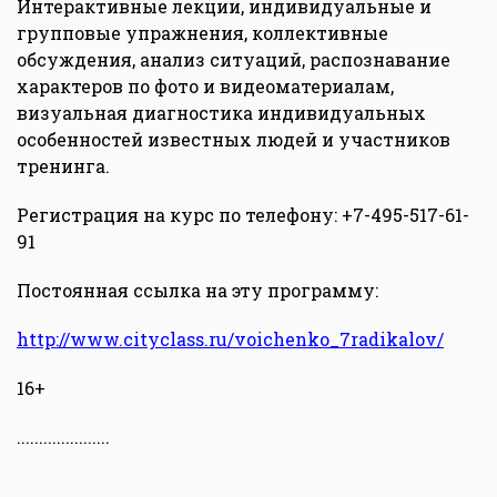
Интерактивные лекции, индивидуальные и
групповые упражнения, коллективные
обсуждения, анализ ситуаций, распознавание
характеров по фото и видеоматериалам,
визуальная диагностика индивидуальных
особенностей известных людей и участников
тренинга.
Регистрация на курс по телефону: +7-495-517-61-
91
Постоянная ссылка на эту программу:
http://www.cityclass.ru/voichenko_7radikalov/
16+
.....................