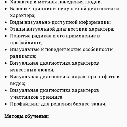
Характер и мотивы поведения людей;
Базовые принципы визуальной диагностики
характера;
Виды визуально-доступной информации;
Этапы визуальной диагностики характера;
Понятие радикал и его применение в
профайлинге;
Визуальные и поведенческие особенности
радикалов;
Визуальная диагностика характеров
известных людей;
Визуальная диагностика характера по фото и
видео;
Визуальная диагностика характеров
участников тренинга;
Профайлинг для решения бизнес-задач.
Методы обучения: