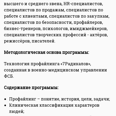
высшего и среднего звена, HR-специалистов,
специалистов по продажам, специалистов по
работе с клиентами, специалистов по закупкам,
специалистов по безопасности, профайлеров,
бизнес-тренеров, психологов, имиджмейкеров,
специалистов творческих профессий - актёров,
режиссёров, писателей.
Методологическая основа программы:
Технология профайлинга «7Радикалов»,
созданная в военно-медицинском управлении
ФСБ.
Содержание программы:
Профайлинг – понятие, история, цели, задачи;
Клиническая классификация характеров
людей;