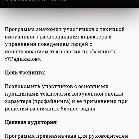
Программа знакомит участников с техникой
визуального распознавания характера и
управления поведением людей с
использованием технологии профайлинга
«7Радикалов».
Цель тренинга:
Познакомить участников с основными
принципами технологии визуальной оценки
характера (профайлинга) и ее применении при
решении различных бизнес-задач.
Целевая аудитория:
Программа предназначена для руководителей