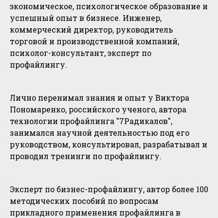
экономическое, психологическое образование и
успешный опыт в бизнесе. Инженер,
коммерческий директор, руководитель
торговой и производственной компаний,
психолог-консультант, эксперт по
профайлингу.
Лично перенимал знания и опыт у Виктора
Пономаренко, российского ученого, автора
технологии профайлинга "7Радикалов",
занимался научной деятельностью под его
руководством, консультировал, разрабатывал и
проводил тренинги по профайлингу.
Эксперт по бизнес-профайлингу, автор более 100
методических пособий по вопросам
прикладного применения профайлинга в